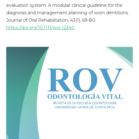
evaluation system: A modular clinical guideline for the
diagnosis and management planning of worn dentitions.
Journal of Oral Rehabilitation, 43(1), 69-80.
https://doi.org/10.1111/joor.12340