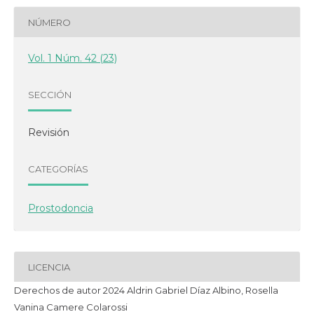
NÚMERO
Vol. 1 Núm. 42 (23)
SECCIÓN
Revisión
CATEGORÍAS
Prostodoncia
LICENCIA
Derechos de autor 2024 Aldrin Gabriel Díaz Albino, Rosella
Vanina Camere Colarossi