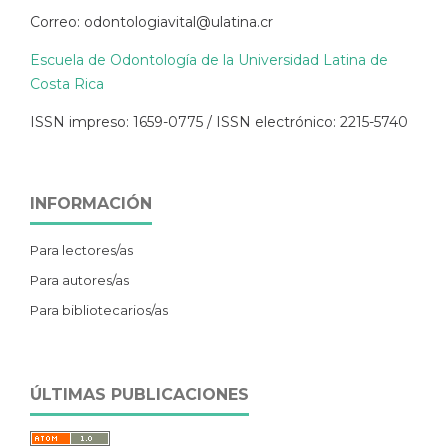
Correo: odontologiavital@ulatina.cr
Escuela de Odontología de la Universidad Latina de
Costa Rica
ISSN impreso: 1659-0775 / ISSN electrónico: 2215-5740
INFORMACIÓN
Para lectores/as
Para autores/as
Para bibliotecarios/as
ÚLTIMAS PUBLICACIONES