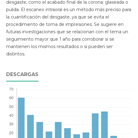
desgaste, como el acabado final de la corona: glaseada o
pulida. El escaneo intraoral es un método más preciso para
la cuantificación del desgaste, ya que se evita el
procedimiento de toma de impresiones. Se sugiere en
futuras investigaciones que se relacionan con el tema un
seguimiento mayor que 1 año para corroborar si se
mantienen los mismos resultados o si pueden ser
distintos.
DESCARGAS