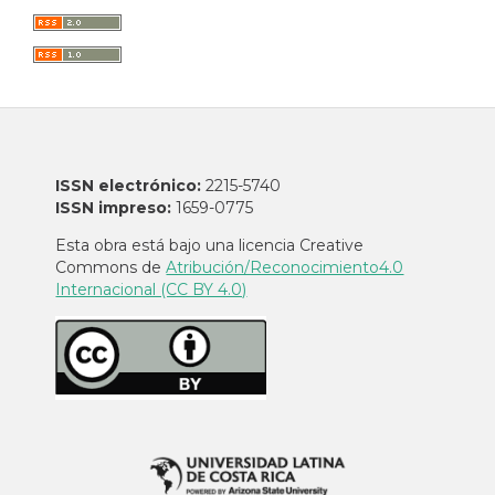
ISSN electrónico:
2215-5740
ISSN impreso:
1659-0775
Esta obra está bajo una licencia Creative
Commons de
Atribución/Reconocimiento4.0
Internacional (CC BY 4.0)