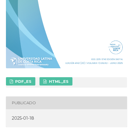
PDF_ES
HTML_ES
PUBLICADO
2025-01-18