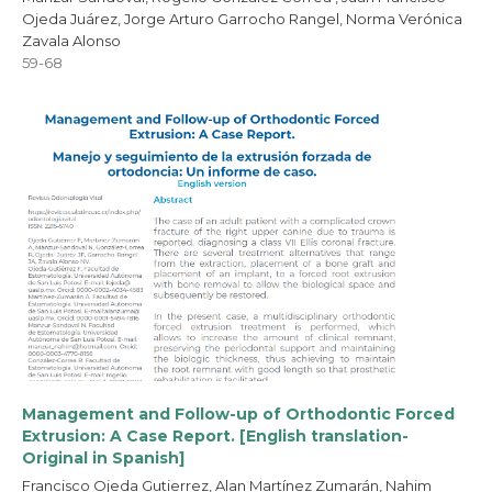
Ojeda Juárez, Jorge Arturo Garrocho Rangel, Norma Verónica
Zavala Alonso
59-68
Management and Follow-up of Orthodontic Forced
Extrusion: A Case Report. [English translation-
Original in Spanish]
Francisco Ojeda Gutierrez, Alan Martínez Zumarán, Nahim