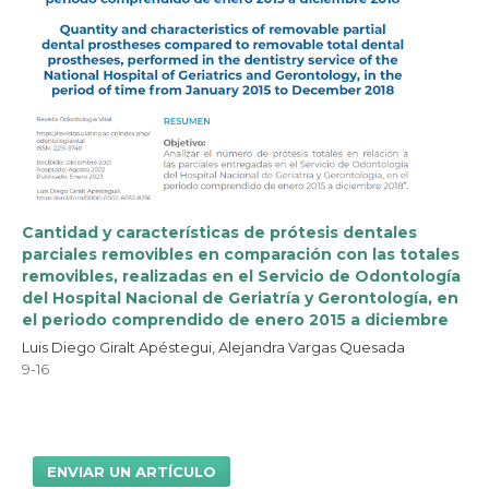
Cantidad y características de prótesis dentales
parciales removibles en comparación con las totales
removibles, realizadas en el Servicio de Odontología
del Hospital Nacional de Geriatría y Gerontología, en
el periodo comprendido de enero 2015 a diciembre
Luis Diego Giralt Apéstegui, Alejandra Vargas Quesada
9-16
ENVIAR UN ARTÍCULO