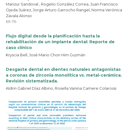
Manzur Sandoval , Rogelio González Correa, Juan Francisco
Ojeda Juárez, Jorge Arturo Garrocho Rangel, Norma Verónica
Zavala Alonso
69-76
Flujo digital desde la planificación hasta la
rehabilitación de un implante dental: Reporte de
caso clínico
Kryscia Bell, José Mario Chon Him Guzmán
Desgaste dental en dientes naturales antagonistas
a coronas de zirconia monolítica vs. metal-cerámica.
Revisión sistematizada.
Aldrin Gabriel Díaz Albino, Rosella Vanina Camere Colarossi