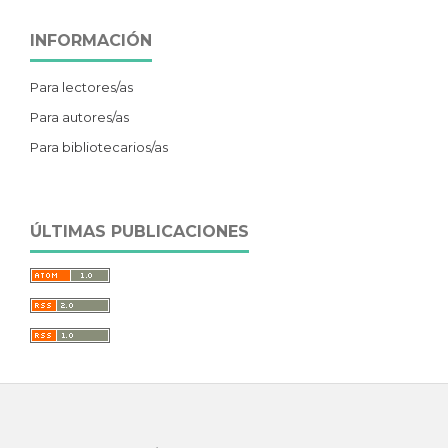
INFORMACIÓN
Para lectores/as
Para autores/as
Para bibliotecarios/as
ÚLTIMAS PUBLICACIONES