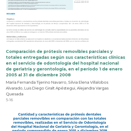
Comparación de prótesis removibles parciales y
totales entregadas según sus características clínicas
en el servicio de odontología del hospital nacional
de geriatría y gerontología, en el período 1 de enero
2005 al 31 de diciembre 2008
María Fernanda Tijerino Navarro, Silvia Elena Villalobos
Alvarado, Luis Diego Giralt Apéstegui, Alejandra Vargas
Quesada
5-16