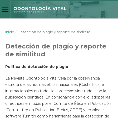
Inicio
/
Detección de plagio y reporte de similitud
Detección de plagio y reporte
de similitud
Política de detección de plagio
La Revista Odontología Vital vela por la observancia
estricta de las normas éticas nacionales (Costa Rica) e
internacionales en todos los procesos vinculados con la
publicación científica. En consonancia con ello, adopta las
directrices emitidas por el Comité de Ética en Publicación
(Committee on Publication Ethics, COPE) y emplea el
software Turnitin como herramienta para la detección de