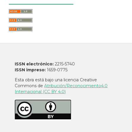
ISSN electrónico:
2215-5740
ISSN impreso:
1659-0775
Esta obra está bajo una licencia Creative
Commons de
Atribución/Reconocimiento4.0
Internacional (CC BY 4.0)