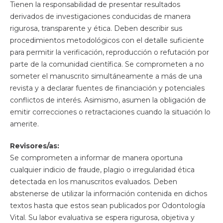
Tienen la responsabilidad de presentar resultados
derivados de investigaciones conducidas de manera
rigurosa, transparente y ética. Deben describir sus
procedimientos metodológicos con el detalle suficiente
para permitir la verificación, reproducción o refutación por
parte de la comunidad científica. Se comprometen a no
someter el manuscrito simultáneamente a más de una
revista y a declarar fuentes de financiación y potenciales
conflictos de interés. Asimismo, asumen la obligación de
emitir correcciones o retractaciones cuando la situación lo
amerite.
Revisores/as:
Se comprometen a informar de manera oportuna
cualquier indicio de fraude, plagio o irregularidad ética
detectada en los manuscritos evaluados. Deben
abstenerse de utilizar la información contenida en dichos
textos hasta que estos sean publicados por Odontología
Vital. Su labor evaluativa se espera rigurosa, objetiva y