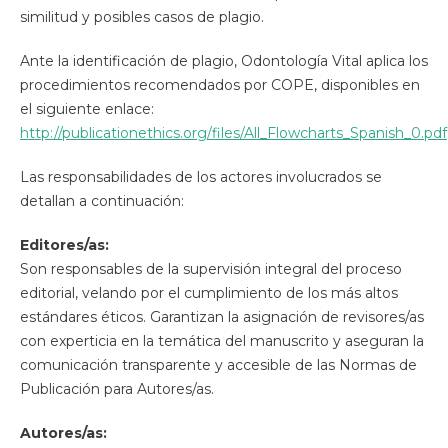
similitud y posibles casos de plagio.
Ante la identificación de plagio, Odontología Vital aplica los
procedimientos recomendados por COPE, disponibles en
el siguiente enlace:
http://publicationethics.org/files/All_Flowcharts_Spanish_0.pdf
Las responsabilidades de los actores involucrados se
detallan a continuación:
Editores/as:
Son responsables de la supervisión integral del proceso
editorial, velando por el cumplimiento de los más altos
estándares éticos. Garantizan la asignación de revisores/as
con experticia en la temática del manuscrito y aseguran la
comunicación transparente y accesible de las Normas de
Publicación para Autores/as.
Autores/as: