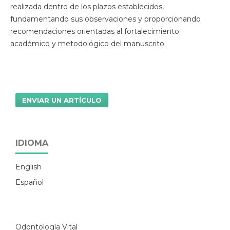
realizada dentro de los plazos establecidos,
fundamentando sus observaciones y proporcionando
recomendaciones orientadas al fortalecimiento
académico y metodológico del manuscrito.
ENVIAR UN ARTÍCULO
IDIOMA
English
Español
Odontología Vital