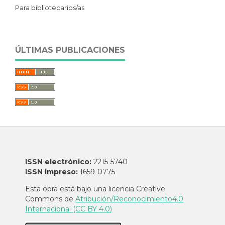
Para bibliotecarios/as
ÚLTIMAS PUBLICACIONES
ISSN electrónico:
2215-5740
ISSN impreso:
1659-0775
Esta obra está bajo una licencia Creative
Commons de
Atribución/Reconocimiento4.0
Internacional (CC BY 4.0)