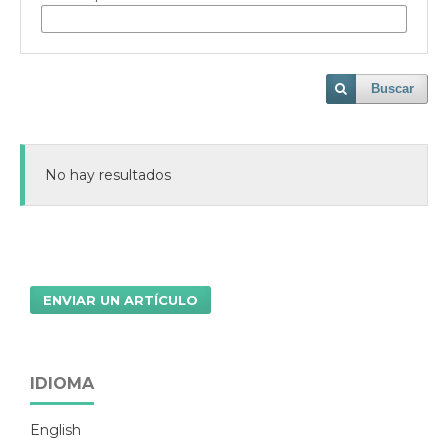
Buscar
No hay resultados
ENVIAR UN ARTÍCULO
IDIOMA
English