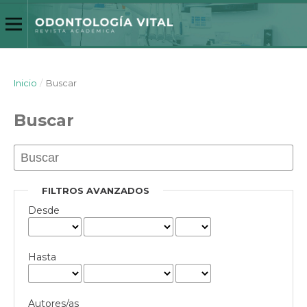
Inicio
/
Buscar
Buscar
FILTROS AVANZADOS
Desde
Hasta
Autores/as