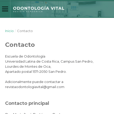
Inicio
/
Contacto
Contacto
Escuela de Odontología
Universidad Latina de Costa Rica, Campus San Pedro,
Lourdes de Montes de Oca,
Apartado postal 1571-2050 San Pedro.
Adicionalmente puede contactar a
revistaodontologiavital@gmail.com
Contacto principal