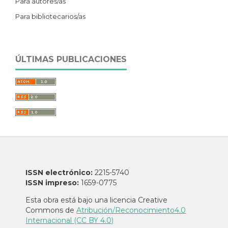
Para autores/as
Para bibliotecarios/as
ÚLTIMAS PUBLICACIONES
ISSN electrónico:
2215-5740
ISSN impreso:
1659-0775
Esta obra está bajo una licencia Creative
Commons de
Atribución/Reconocimiento4.0
Internacional (CC BY 4.0)