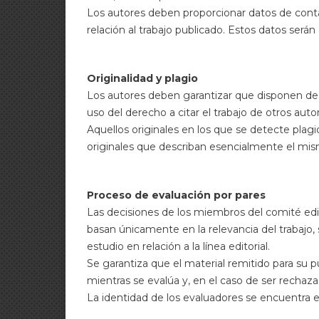
Los autores deben proporcionar datos de contac
relación al trabajo publicado. Estos datos será
Originalidad y plagio
Los autores deben garantizar que disponen de
uso del derecho a citar el trabajo de otros auto
Aquellos originales en los que se detecte plag
originales que describan esencialmente el mis
Proceso de evaluación por pares
Las decisiones de los miembros del comité edi
basan únicamente en la relevancia del trabajo, s
estudio en relación a la línea editorial.
Se garantiza que el material remitido para su 
mientras se evalúa y, en el caso de ser rechaz
La identidad de los evaluadores se encuentra