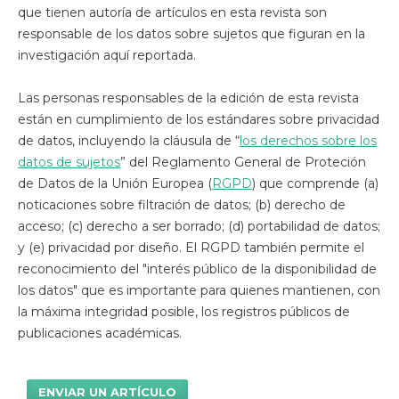
que tienen autoría de artículos en esta revista son
responsable de los datos sobre sujetos que figuran en la
investigación aquí reportada.
Las personas responsables de la edición de esta revista
están en cumplimiento de los estándares sobre privacidad
de datos, incluyendo la cláusula de “
los derechos sobre los
datos de sujetos
” del Reglamento General de Proteción
de Datos de la Unión Europea (
RGPD
) que comprende (a)
noticaciones sobre filtración de datos; (b) derecho de
acceso; (c) derecho a ser borrado; (d) portabilidad de datos;
y (e) privacidad por diseño. El RGPD también permite el
reconocimiento del "interés público de la disponibilidad de
los datos" que es importante para quienes mantienen, con
la máxima integridad posible, los registros públicos de
publicaciones académicas.
ENVIAR UN ARTÍCULO