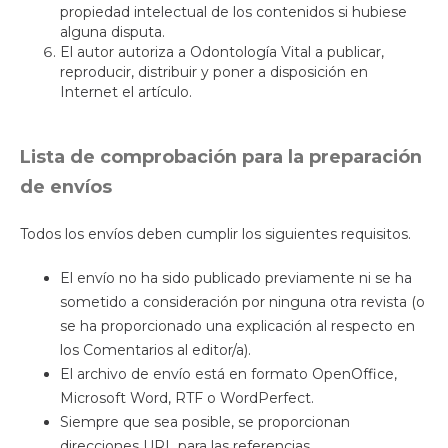
propiedad intelectual de los contenidos si hubiese
alguna disputa.
El autor autoriza a Odontología Vital a publicar,
reproducir, distribuir y poner a disposición en
Internet el artículo.
Lista de comprobación para la preparación
de envíos
Todos los envíos deben cumplir los siguientes requisitos.
El envío no ha sido publicado previamente ni se ha
sometido a consideración por ninguna otra revista (o
se ha proporcionado una explicación al respecto en
los Comentarios al editor/a).
El archivo de envío está en formato OpenOffice,
Microsoft Word, RTF o WordPerfect.
Siempre que sea posible, se proporcionan
direcciones URL para las referencias.