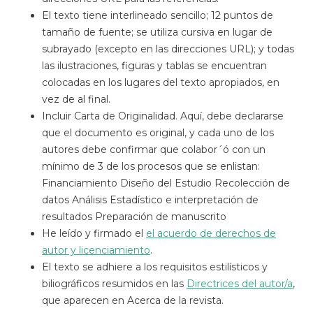
El texto tiene interlineado sencillo; 12 puntos de
tamaño de fuente; se utiliza cursiva en lugar de
subrayado (excepto en las direcciones URL); y todas
las ilustraciones, figuras y tablas se encuentran
colocadas en los lugares del texto apropiados, en
vez de al final.
Incluir Carta de Originalidad. Aquí, debe declararse
que el documento es original, y cada uno de los
autores debe confirmar que colabor´ó con un
mínimo de 3 de los procesos que se enlistan:
Financiamiento Diseño del Estudio Recolección de
datos Análisis Estadístico e interpretación de
resultados Preparación de manuscrito
He leído y firmado el
el acuerdo de derechos de
autor y licenciamiento
.
El texto se adhiere a los requisitos estilísticos y
biliográficos resumidos en las
Directrices del autor/a
,
que aparecen en Acerca de la revista.