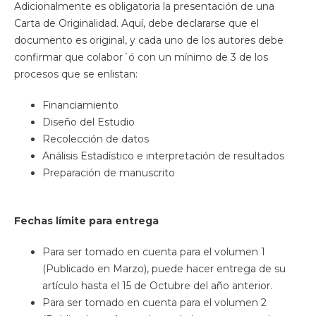
Adicionalmente es obligatoria la presentación de una
Carta de Originalidad. Aquí, debe declararse que el
documento es original, y cada uno de los autores debe
confirmar que colabor´ó con un mínimo de 3 de los
procesos que se enlistan:
Financiamiento
Diseño del Estudio
Recolección de datos
Análisis Estadístico e interpretación de resultados
Preparación de manuscrito
Fechas límite para entrega
Para ser tomado en cuenta para el volumen 1
(Publicado en Marzo), puede hacer entrega de su
artículo hasta el 15 de Octubre del año anterior.
Para ser tomado en cuenta para el volumen 2