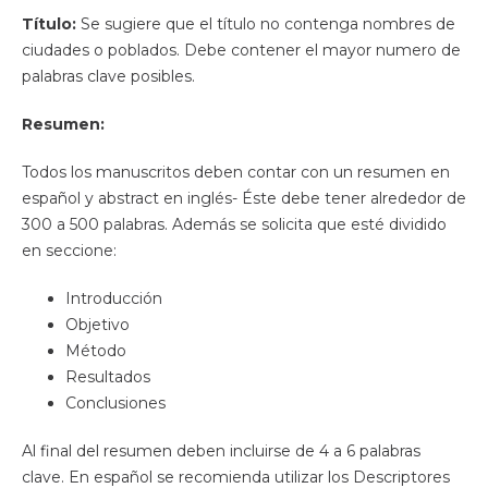
Título:
Se sugiere que el título no contenga nombres de
ciudades o poblados. Debe contener el mayor numero de
palabras clave posibles.
Resumen:
Todos los manuscritos deben contar con un resumen en
español y abstract en inglés- Éste debe tener alrededor de
300 a 500 palabras. Además se solicita que esté dividido
en seccione:
Introducción
Objetivo
Método
Resultados
Conclusiones
Al final del resumen deben incluirse de 4 a 6 palabras
clave. En español se recomienda utilizar los Descriptores