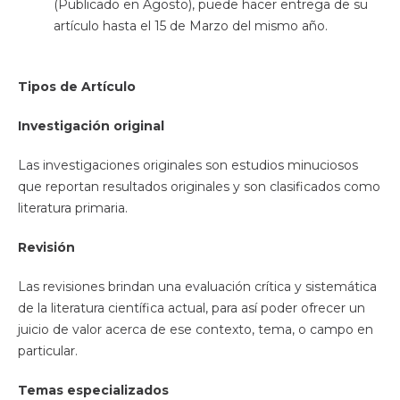
(Publicado en Agosto), puede hacer entrega de su
artículo hasta el 15 de Marzo del mismo año.
Tipos de Artículo
Investigación original
Las investigaciones originales son estudios minuciosos
que reportan resultados originales y son clasificados como
literatura primaria.
Revisión
Las revisiones brindan una evaluación crítica y sistemática
de la literatura científica actual, para así poder ofrecer un
juicio de valor acerca de ese contexto, tema, o campo en
particular.
Temas especializados