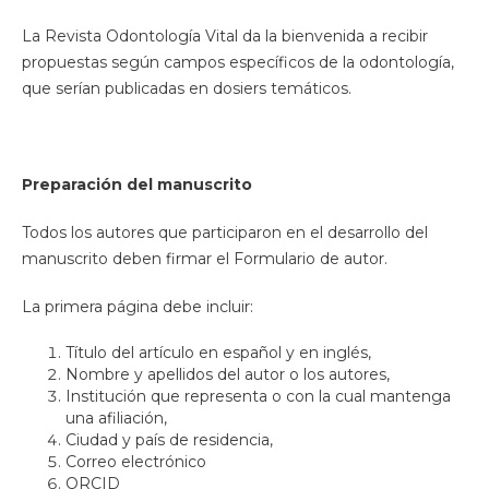
La Revista Odontología Vital da la bienvenida a recibir
propuestas según campos específicos de la odontología,
que serían publicadas en dosiers temáticos.
Preparación del manuscrito
Todos los autores que participaron en el desarrollo del
manuscrito deben firmar el Formulario de autor.
La primera página debe incluir:
Título del artículo en español y en inglés,
Nombre y apellidos del autor o los autores,
Institución que representa o con la cual mantenga
una afiliación,
Ciudad y país de residencia,
Correo electrónico
ORCID