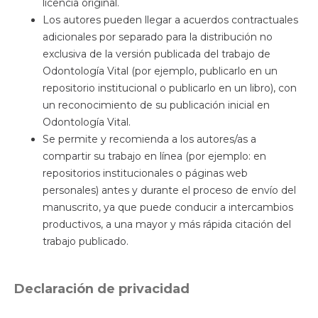
licencia original.
Los autores pueden llegar a acuerdos contractuales
adicionales por separado para la distribución no
exclusiva de la versión publicada del trabajo de
Odontología Vital (por ejemplo, publicarlo en un
repositorio institucional o publicarlo en un libro), con
un reconocimiento de su publicación inicial en
Odontología Vital.
Se permite y recomienda a los autores/as a
compartir su trabajo en línea (por ejemplo: en
repositorios institucionales o páginas web
personales) antes y durante el proceso de envío del
manuscrito, ya que puede conducir a intercambios
productivos, a una mayor y más rápida citación del
trabajo publicado.
Declaración de privacidad