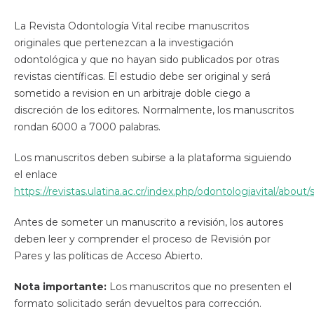
La Revista Odontología Vital recibe manuscritos
originales que pertenezcan a la investigación
odontológica y que no hayan sido publicados por otras
revistas científicas. El estudio debe ser original y será
sometido a revision en un arbitraje doble ciego a
discreción de los editores. Normalmente, los manuscritos
rondan 6000 a 7000 palabras.
Los manuscritos deben subirse a la plataforma siguiendo
el enlace
https://revistas.ulatina.ac.cr/index.php/odontologiavital/about
Antes de someter un manuscrito a revisión, los autores
deben leer y comprender el proceso de Revisión por
Pares y las políticas de Acceso Abierto.
Nota importante:
Los manuscritos que no presenten el
formato solicitado serán devueltos para corrección.