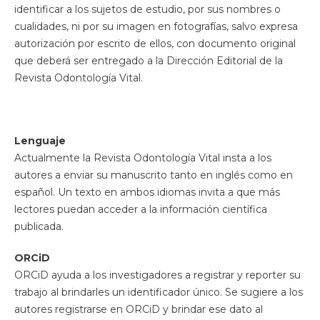
identificar a los sujetos de estudio, por sus nombres o
cualidades, ni por su imagen en fotografías, salvo expresa
autorización por escrito de ellos, con documento original
que deberá ser entregado a la Dirección Editorial de la
Revista Odontología Vital.
Lenguaje
Actualmente la Revista Odontología Vital insta a los
autores a enviar su manuscrito tanto en inglés como en
español. Un texto en ambos idiomas invita a que más
lectores puedan acceder a la información científica
publicada.
ORCiD
ORCiD ayuda a los investigadores a registrar y reporter su
trabajo al brindarles un identificador único. Se sugiere a los
autores registrarse en ORCiD y brindar ese dato al