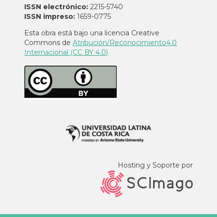
ISSN electrónico:
2215-5740
ISSN impreso:
1659-0775
Esta obra está bajo una licencia Creative
Commons de
Atribución/Reconocimiento4.0
Internacional (CC BY 4.0)
Hosting y Soporte por