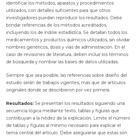
identificar los métodos, aparatos y procedimientos
utilizados, con detalles suficientes para que otros
investigadores puedan reproducir los resultados. Debe
brindar referencias de los métodos acreditados,
incluyendo los de índole estadística. Se detallan todos los
medicamentos y productos químicos utilizados, sin olvidar
nombres genéricos, dosis y vías de administración. En el
caso de revisiones de literatura, deben incluir los términos
de búsqueda y nombrar las bases de datos utilizadas.
Siempre que sea posible, las referencias sobre diseño del
estudio serán de trabajos vigentes, más que de artículos
originales donde se describieron por vez primera.
Resultados:
Se presentan los resultados siguiendo una
secuencia lógica mediante texto, tablas y figuras que
contribuyan a la nitidez de la explicación. Limite el número
de tablas y figuras al mínimo necesario para explicar el
tema central del artículo. Debe asegurarse que estas son