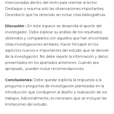
mencionadas dentro del texto para orientar al lector.
Destaque o resuma solo las observaciones importantes.
Describa lo que ha obtenido sin incluir citas bibliográficas.
Discusión :
En este espacio se desarrolla el aporte del
investigador. Debe explicar su análisis de los resultados
obtenidos y compararlos con aquellos que han encontrado
otras investigaciones similares. Hacer hincapié en los
aspectos nuevos e importantes del estudio que se derivan
de la investigación. No debe repetir la información y datos
presentados en los apartados anteriores. Cuando sea
apropiado, pueden incluir recomendaciones.
Conclusiones:
Debe quedar explícita la respuesta a la
pregunta o preguntas de investigación planteadas en la
introducción que condujeron al diseño y realización de los
trabajos. Adicionalmente, es necesario que se incluyan las
limitaciones del estudio.