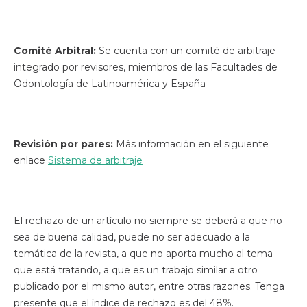
Comité Arbitral:
Se cuenta con un comité de arbitraje
integrado por revisores, miembros de las Facultades de
Odontología de Latinoamérica y España
Revisión por pares:
Más información en el siguiente
enlace
Sistema de arbitraje
El rechazo de un artículo no siempre se deberá a que no
sea de buena calidad, puede no ser adecuado a la
temática de la revista, a que no aporta mucho al tema
que está tratando, a que es un trabajo similar a otro
publicado por el mismo autor, entre otras razones. Tenga
presente que el índice de rechazo es del 48%.