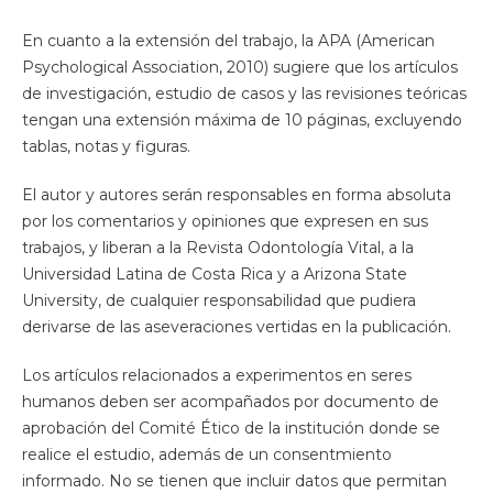
En cuanto a la extensión del trabajo, la APA (American
Psychological Association, 2010) sugiere que los artículos
de investigación, estudio de casos y las revisiones teóricas
tengan una extensión máxima de 10 páginas, excluyendo
tablas, notas y figuras.
El autor y autores serán responsables en forma absoluta
por los comentarios y opiniones que expresen en sus
trabajos, y liberan a la Revista Odontología Vital, a la
Universidad Latina de Costa Rica y a Arizona State
University, de cualquier responsabilidad que pudiera
derivarse de las aseveraciones vertidas en la publicación.
Los artículos relacionados a experimentos en seres
humanos deben ser acompañados por documento de
aprobación del Comité Ético de la institución donde se
realice el estudio, además de un consentmiento
informado. No se tienen que incluir datos que permitan