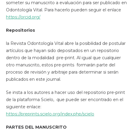
someter su manuscrito a evaluación para ser publicado en
Odontología Vital. Para hacerlo pueden seguir el enlace
https://orcid.org/
Repositorios
la Revista Odontología Vital abre la posibilidad de postular
artículos que hayan sido depositados en un repositorio
dentro de la modalidad pre-print. Al igual que cualquier
otro manuscrito, estos pre-prints formarán parte del
proceso de revisión y arbitraje para determinar si serán
publicados en este journal.
Se insta a los autores a hacer uso del repositorio pre-print
de la plataforma Scielo, que puede ser encontrado en el
siguiente enlace:
https://preprints.scielo.org/index.php/scielo
PARTES DEL MANUSCRITO