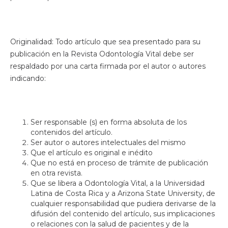
Originalidad: Todo artículo que sea presentado para su
publicación en la Revista Odontología Vital debe ser
respaldado por una carta firmada por el autor o autores
indicando:
Ser responsable (s) en forma absoluta de los
contenidos del artículo.
Ser autor o autores intelectuales del mismo
Que el artículo es original e inédito
Que no está en proceso de trámite de publicación
en otra revista.
Que se libera a Odontología Vital, a la Universidad
Latina de Costa Rica y a Arizona State University, de
cualquier responsabilidad que pudiera derivarse de la
difusión del contenido del artículo, sus implicaciones
o relaciones con la salud de pacientes y de la