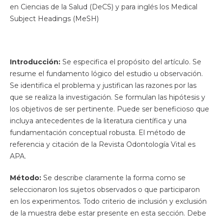
en Ciencias de la Salud (DeCS) y para inglés los Medical
Subject Headings (MeSH)
Introducción:
Se especifica el propósito del artículo. Se
resume el fundamento lógico del estudio u observación.
Se identifica el problema y justifican las razones por las
que se realiza la investigación. Se formulan las hipótesis y
los objetivos de ser pertinente. Puede ser beneficioso que
incluya antecedentes de la literatura científica y una
fundamentación conceptual robusta. El método de
referencia y citación de la Revista Odontología Vital es
APA.
Método:
Se describe claramente la forma como se
seleccionaron los sujetos observados o que participaron
en los experimentos. Todo criterio de inclusión y exclusión
de la muestra debe estar presente en esta sección. Debe