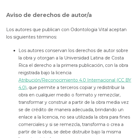
Aviso de derechos de autor/a
Los autores que publican con Odontologia Vital aceptan
los siguientes términos:
Los autores conservan los derechos de autor sobre
la obra y otorgan a la Universidad Latina de Costa
Rica el derecho a la primera publicación, con la obra
reigstrada bajo la licencia
Atribución/Reconocimiento 4.0 Internacional (CC BY
4.0)
, que permite a terceros copiar y redistribuir la
obra en cualquier medio o formato y remezclar,
transformar y construir a partir de la obra media vez
se de crédito de manera adecuada, brindando un
enlace a la licencia, no sea utilizada la obra para fines
comerciales y si se remezcla, transforma o crea a
partir de la obra, se debe distruibir bajo la misma