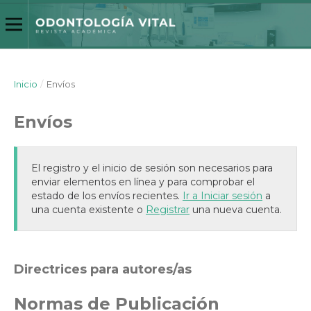
Inicio
/
Envíos
Envíos
El registro y el inicio de sesión son necesarios para
enviar elementos en línea y para comprobar el
estado de los envíos recientes.
Ir a Iniciar sesión
a
una cuenta existente o
Registrar
una nueva cuenta.
Directrices para autores/as
Normas de Publicación