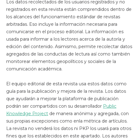
Los datos recolectados de los usuarios registrados y no
registrados en esta revista están comprendidos dentro de
los alcances del funcionamiento estándar de revistas
arbitradas. Eso incluye la información necesaria para
comunicarse en el proceso editorial. La información es
usada para informar a los lectores acerca de la autoría y
edición del contenido. Asimismo, permite recolectar datos
agregados de las conductas de lectura así como también
monitorear elementos geopolíticos y sociales de la
comunicación académica.
El equipo editorial de esta revista usa estos datos como
guía para la publicación y mejora de la revista. Los datos
que ayudarán a mejorar la plataforma de publicación
podrán ser compartidos con su desarrollador
Public
Knowledge Project
de manera anónima y agregada, con
sus propias excepciones como enla métrica de artículos.
La revista no venderá los datos ni PKP los usará para otros
fines que los establecidos en este apartado. Los autores