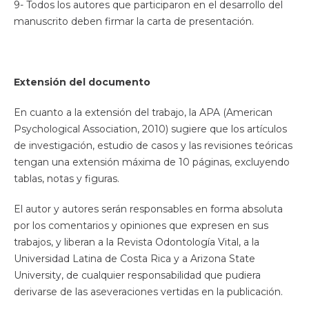
9- Todos los autores que participaron en el desarrollo del
manuscrito deben firmar la carta de presentación.
Extensión del documento
En cuanto a la extensión del trabajo, la APA (American
Psychological Association, 2010) sugiere que los artículos
de investigación, estudio de casos y las revisiones teóricas
tengan una extensión máxima de 10 páginas, excluyendo
tablas, notas y figuras.
El autor y autores serán responsables en forma absoluta
por los comentarios y opiniones que expresen en sus
trabajos, y liberan a la Revista Odontología Vital, a la
Universidad Latina de Costa Rica y a Arizona State
University, de cualquier responsabilidad que pudiera
derivarse de las aseveraciones vertidas en la publicación.