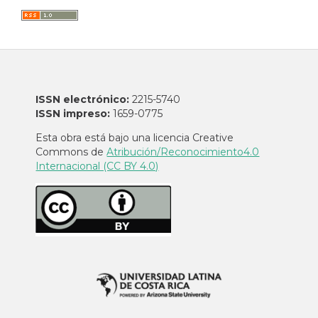
ISSN electrónico:
2215-5740
ISSN impreso:
1659-0775
Esta obra está bajo una licencia Creative
Commons de
Atribución/Reconocimiento4.0
Internacional (CC BY 4.0)