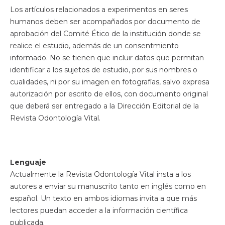
Los artículos relacionados a experimentos en seres
humanos deben ser acompañados por documento de
aprobación del Comité Ético de la institución donde se
realice el estudio, además de un consentmiento
informado. No se tienen que incluir datos que permitan
identificar a los sujetos de estudio, por sus nombres o
cualidades, ni por su imagen en fotografías, salvo expresa
autorización por escrito de ellos, con documento original
que deberá ser entregado a la Dirección Editorial de la
Revista Odontología Vital.
Lenguaje
Actualmente la Revista Odontología Vital insta a los
autores a enviar su manuscrito tanto en inglés como en
español. Un texto en ambos idiomas invita a que más
lectores puedan acceder a la información científica
publicada.