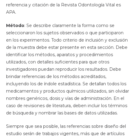
referencia y citación de la Revista Odontología Vital es
APA.
Método
: Se describe claramente la forma como se
seleccionaron los sujetos observados o que participaron
en los experimentos. Todo criterio de inclusión y exclusión
de la muestra debe estar presente en esta sección. Debe
identificar los métodos, aparatos y procedimientos
utilizados, con detalles suficientes para que otros
investigadores puedan reproducir los resultados. Debe
brindar referencias de los métodos acreditados,
incluyendo los de índole estadística. Se detallan todos los
medicamentos y productos químicos utilizados, sin olvidar
nombres genéricos, dosis y vías de administración. En el
caso de revisiones de literatura, deben incluir los términos
de búsqueda y nombrar las bases de datos utilizadas.
Siempre que sea posible, las referencias sobre diseño del
estudio serán de trabajos vigentes, más que de artículos