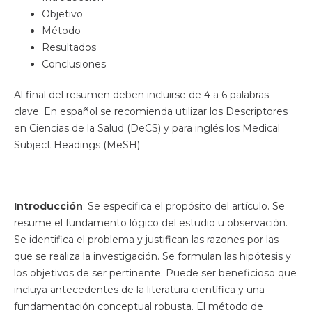
Objetivo
Método
Resultados
Conclusiones
Al final del resumen deben incluirse de 4 a 6 palabras
clave. En español se recomienda utilizar los Descriptores
en Ciencias de la Salud (DeCS) y para inglés los Medical
Subject Headings (MeSH)
Introducción
: Se especifica el propósito del artículo. Se
resume el fundamento lógico del estudio u observación.
Se identifica el problema y justifican las razones por las
que se realiza la investigación. Se formulan las hipótesis y
los objetivos de ser pertinente. Puede ser beneficioso que
incluya antecedentes de la literatura científica y una
fundamentación conceptual robusta. El método de