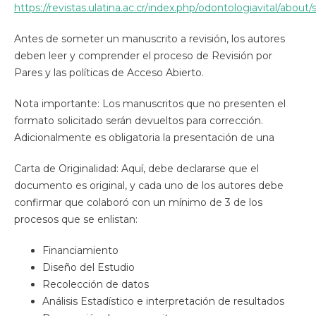
https://revistas.ulatina.ac.cr/index.php/odontologiavital/about
Antes de someter un manuscrito a revisión, los autores
deben leer y comprender el proceso de Revisión por
Pares y las políticas de Acceso Abierto.
Nota importante: Los manuscritos que no presenten el
formato solicitado serán devueltos para corrección.
Adicionalmente es obligatoria la presentación de una
Carta de Originalidad: Aquí, debe declararse que el
documento es original, y cada uno de los autores debe
confirmar que colaboró con un mínimo de 3 de los
procesos que se enlistan:
Financiamiento
Diseño del Estudio
Recolección de datos
Análisis Estadístico e interpretación de resultados