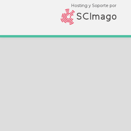
Hosting y Soporte por