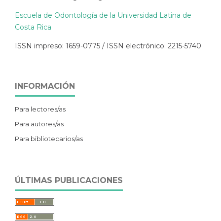
Escuela de Odontología de la Universidad Latina de
Costa Rica
ISSN impreso: 1659-0775 / ISSN electrónico: 2215-5740
INFORMACIÓN
Para lectores/as
Para autores/as
Para bibliotecarios/as
ÚLTIMAS PUBLICACIONES