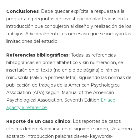
Conclusiones
: Debe quedar explícita la respuesta a la
pregunta o preguntas de investigación planteadas en la
introducción que condujeron al diseño y realización de los
trabajos. Adicionalmente, es necesario que se incluyan las
limitaciones del estudio.
Referencias bibliográficas:
Todas las referencias
bibliográficas en orden alfabético y sin numeración, se
insertarán en el texto (no en pie de página) e irán en
minúscula (salvo la primera letra), siguiendo las normas de
publicación de trabajos de la American Psychological
Association (APA) según: Manual of the American
Psychological Association, Seventh Edition
Enlace
apastyle reference
Reporte de un caso clínico:
Los reportes de casos
clínicos deben elaborarse en el siguiente orden, Resumen-
abstract- introducción palabras claves- keywords-