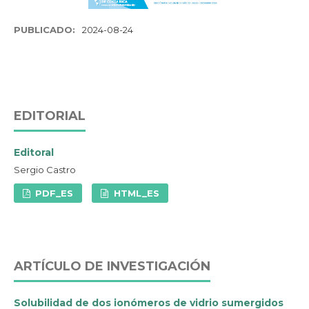
PUBLICADO:
2024-08-24
EDITORIAL
Editoral
Sergio Castro
PDF_ES
HTML_ES
ARTÍCULO DE INVESTIGACIÓN
Solubilidad de dos ionómeros de vidrio sumergidos