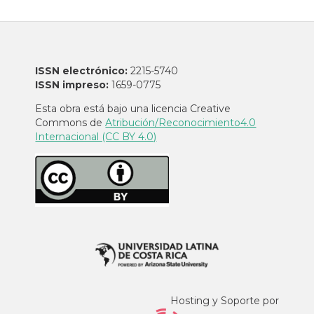
ISSN electrónico:
2215-5740
ISSN impreso:
1659-0775
Esta obra está bajo una licencia Creative
Commons de
Atribución/Reconocimiento4.0
Internacional (CC BY 4.0)
Hosting y Soporte por