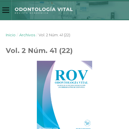
Inicio
/
Archivos
/
Vol. 2 Núm. 41 (22)
Vol. 2 Núm. 41 (22)