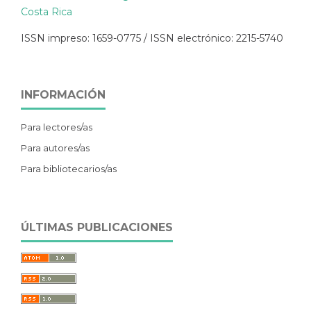
Costa Rica
ISSN impreso: 1659-0775 / ISSN electrónico: 2215-5740
INFORMACIÓN
Para lectores/as
Para autores/as
Para bibliotecarios/as
ÚLTIMAS PUBLICACIONES