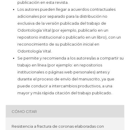
publicación en esta revista.
Los autores pueden llegar a acuerdos contractuales
adicionales por separado para la distribución no
exclusiva de la versión publicada del trabajo de
Odontología Vital (por ejemplo, publicarlo en un
repositorio institucional o publicarlo en un libro), con un
reconocimiento de su publicación inicial en
Odontología Vital.
Se permite y recomienda a los autores/as a compartir su
trabajo en línea (por ejemplo: en repositorios
institucionales o páginas web personales) antes y
durante el proceso de envío del manuscrito, ya que
puede conducir a intercambios productivos, a una
mayor y más rápida citación del trabajo publicado.
CÓMO CITAR
Resistencia a fractura de coronas elaboradas con