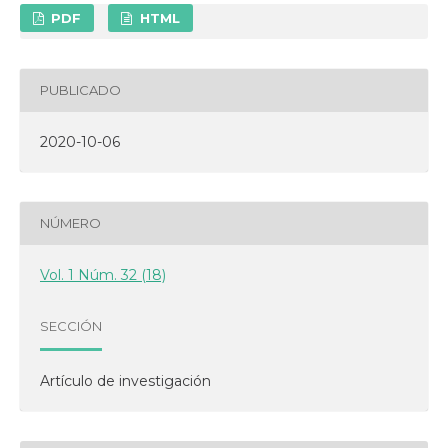
PDF
HTML
PUBLICADO
2020-10-06
NÚMERO
Vol. 1 Núm. 32 (18)
SECCIÓN
Artículo de investigación