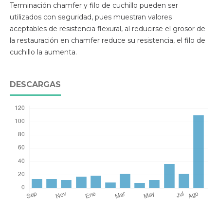
Terminación chamfer y filo de cuchillo pueden ser
utilizados con seguridad, pues muestran valores
aceptables de resistencia flexural, al reducirse el grosor de
la restauración en chamfer reduce su resistencia, el filo de
cuchillo la aumenta.
DESCARGAS