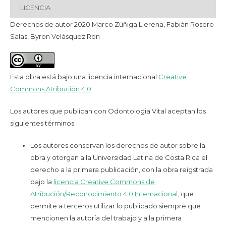
LICENCIA
Derechos de autor 2020 Marco Zúñiga Llerena, Fabián Rosero
Salas, Byron Velásquez Ron
Esta obra está bajo una licencia internacional
Creative
Commons Atribución 4.0
.
Los autores que publican con Odontologia Vital aceptan los
siguientes términos:
Los autores conservan los derechos de autor sobre la
obra y otorgan a la Universidad Latina de Costa Rica el
derecho a la primera publicación, con la obra reigstrada
bajo la
licencia Creative Commons de
Atribución/Reconocimiento 4.0 Internacional,
que
permite a terceros utilizar lo publicado siempre que
mencionen la autoría del trabajo y a la primera