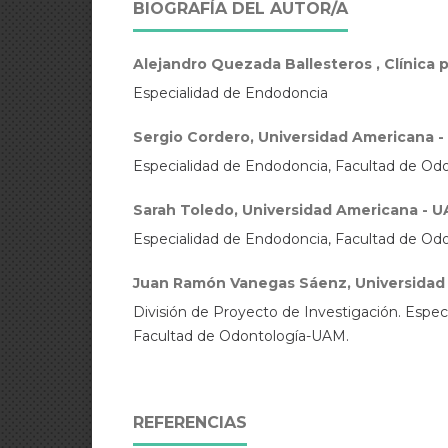
BIOGRAFÍA DEL AUTOR/A
Alejandro Quezada Ballesteros , Clínica 
Especialidad de Endodoncia
Sergio Cordero, Universidad Americana 
Especialidad de Endodoncia, Facultad de Od
Sarah Toledo, Universidad Americana - 
Especialidad de Endodoncia, Facultad de Od
Juan Ramón Vanegas Sáenz, Universidad
División de Proyecto de Investigación. Espec
Facultad de Odontología-UAM.
REFERENCIAS