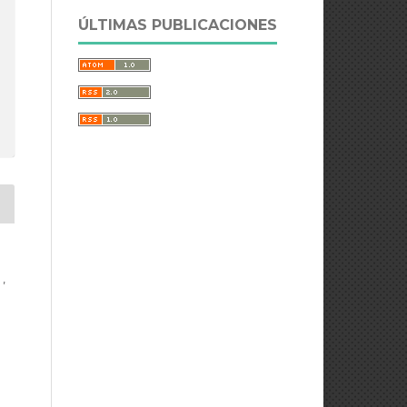
ÚLTIMAS PUBLICACIONES
,