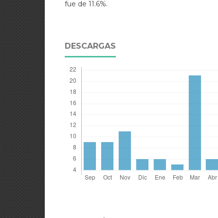
fue de 11.6%.
DESCARGAS