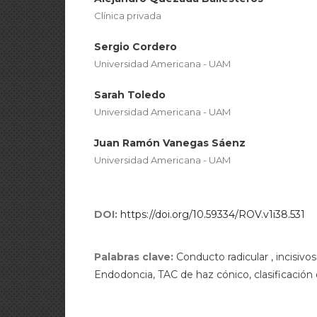
Clínica privada
Sergio Cordero
Universidad Americana - UAM
Sarah Toledo
Universidad Americana - UAM
Juan Ramón Vanegas Sáenz
Universidad Americana - UAM
DOI:
https://doi.org/10.59334/ROV.v1i38.531
Palabras clave:
Conducto radicular , incisivo
Endodoncia, TAC de haz cónico, clasificación 