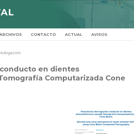
ARCHIVOS
CONTACTO
ACTUAL
AVISOS
vestigación
 conducto en dientes
 Tomografía Computarizada Cone