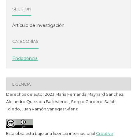
SECCIÓN
Artículo de investigación
CATEGORÍAS
Endodoncia
LICENCIA
Derechos de autor 2023 Maria Fernanda Maynard Sanchez,
Alejandro Quezada Ballesteros , Sergio Cordero, Sarah
Toledo, Juan Ramón Vanegas Sáenz
Esta obra está bajo una licencia internacional
Creative