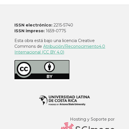
ISSN electrónico:
2215-5740
ISSN impreso:
1659-0775
Esta obra está bajo una licencia Creative
Commons de
Atribución/Reconocimiento4.0
Internacional (CC BY 4.0)
Hosting y Soporte por