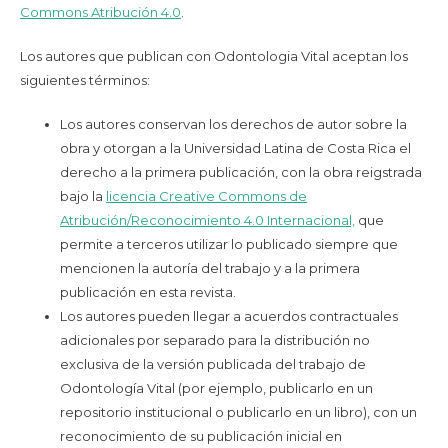
Commons Atribución 4.0
.
Los autores que publican con Odontologia Vital aceptan los
siguientes términos:
Los autores conservan los derechos de autor sobre la
obra y otorgan a la Universidad Latina de Costa Rica el
derecho a la primera publicación, con la obra reigstrada
bajo la
licencia Creative Commons de
Atribución/Reconocimiento 4.0 Internacional,
que
permite a terceros utilizar lo publicado siempre que
mencionen la autoría del trabajo y a la primera
publicación en esta revista.
Los autores pueden llegar a acuerdos contractuales
adicionales por separado para la distribución no
exclusiva de la versión publicada del trabajo de
Odontología Vital (por ejemplo, publicarlo en un
repositorio institucional o publicarlo en un libro), con un
reconocimiento de su publicación inicial en