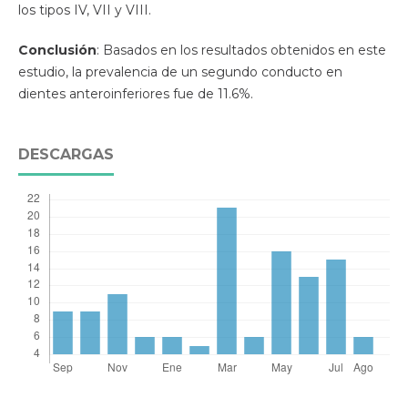
los tipos IV, VII y VIII.
Conclusión
: Basados en los resultados obtenidos en este
estudio, la prevalencia de un segundo conducto en
dientes anteroinferiores fue de 11.6%.
DESCARGAS