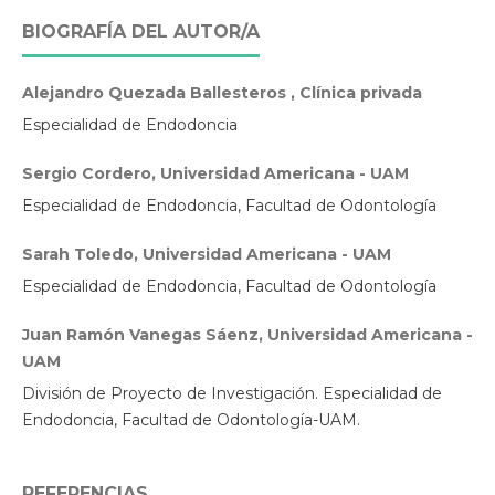
BIOGRAFÍA DEL AUTOR/A
Alejandro Quezada Ballesteros , Clínica privada
Especialidad de Endodoncia
Sergio Cordero, Universidad Americana - UAM
Especialidad de Endodoncia, Facultad de Odontología
Sarah Toledo, Universidad Americana - UAM
Especialidad de Endodoncia, Facultad de Odontología
Juan Ramón Vanegas Sáenz, Universidad Americana -
UAM
División de Proyecto de Investigación. Especialidad de
Endodoncia, Facultad de Odontología-UAM.
REFERENCIAS