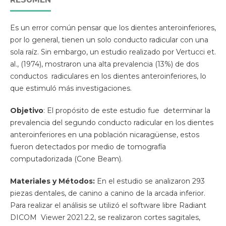
Es un error común pensar que los dientes anteroinferiores,
por lo general, tienen un solo conducto radicular con una
sola raíz. Sin embargo, un estudio realizado por Vertucci et.
al., (1974), mostraron una alta prevalencia (13%) de dos
conductos radiculares en los dientes anteroinferiores, lo
que estimuló más investigaciones.
Objetivo
: El propósito de este estudio fue determinar la
prevalencia del segundo conducto radicular en los dientes
anteroinferiores en una población nicaragüense, estos
fueron detectados por medio de tomografía
computadorizada (Cone Beam).
Materiales y Métodos:
En el estudio se analizaron 293
piezas dentales, de canino a canino de la arcada inferior.
Para realizar el análisis se utilizó el software libre Radiant
DICOM Viewer 2021.2.2, se realizaron cortes sagitales,