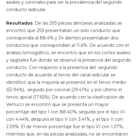
axiales y coronales para ver la prevalencia del segundo
conducto radicular.
Resultados
: De las 293 piezas dentarias analizadas se
encontró que 259 presentaban un solo conducto que
correspondía al 88.4% y 34 dientes presentaban dos
conductos que correspondían al 11.6%. De acuerdo con el
análisis tomográfico, se encontró que en los cortes axiales
y sagitales fue donde se observó la presencia del segundo
conducto. Con respecto a la presencia del segundo
conducto de acuerdo al tercio del canal radicular se
identificó que la mayoría se presentó en el tercio medio
(52.94%), seguido por coronal (29.41%) y por último el
tercio apical (17.65%). De acuerdo con la clasificación de
Vertucci se encontró que se presenta un mayor
porcentaje del tipo I con 88.40%, seguido por el tipo III
con 4.44%, después el tipo V con 3.41%, y el tipo II con
2.39%. El de menor porcentaje fue el tipo VI con 1.37%,
mientras que, en las piezas analizadas, no se encontraron