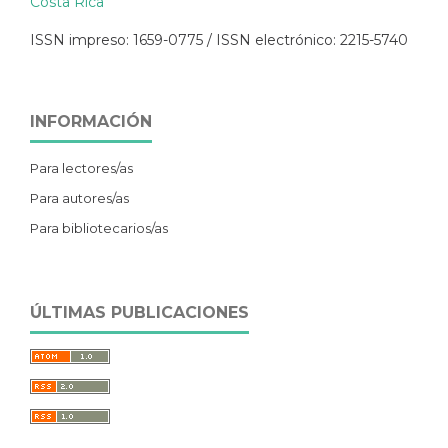
Costa Rica
ISSN impreso: 1659-0775 / ISSN electrónico: 2215-5740
INFORMACIÓN
Para lectores/as
Para autores/as
Para bibliotecarios/as
ÚLTIMAS PUBLICACIONES