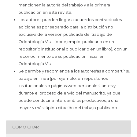
mencionen la autoría del trabajo y a la primera
publicación en esta revista.
Los autores pueden llegar a acuerdos contractuales
adicionales por separado para la distribución no
exclusiva de la versión publicada del trabajo de
Odontología Vital (por ejemplo, publicarlo en un
repositorio institucional o publicarlo en un libro), con un
reconocimiento de su publicación inicial en
Odontología Vital.
Se permite y recomienda a los autores/as a compartir su
trabajo en línea (por ejemplo: en repositorios
institucionales o páginas web personales) antes y
durante el proceso de envío del manuscrito, ya que
puede conducir a intercambios productivos, a una
mayor y más rápida citación del trabajo publicado.
CÓMO CITAR