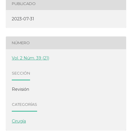
PUBLICADO
2023-07-31
NÚMERO
Vol. 2 Núm. 39 (21)
SECCIÓN
Revisión
CATEGORÍAS
Cirugía