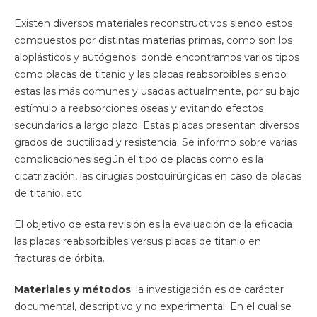
Existen diversos materiales reconstructivos siendo estos
compuestos por distintas materias primas, como son los
aloplásticos y autógenos; donde encontramos varios tipos
como placas de titanio y las placas reabsorbibles siendo
estas las más comunes y usadas actualmente, por su bajo
estímulo a reabsorciones óseas y evitando efectos
secundarios a largo plazo. Estas placas presentan diversos
grados de ductilidad y resistencia. Se informó sobre varias
complicaciones según el tipo de placas como es la
cicatrización, las cirugías postquirúrgicas en caso de placas
de titanio, etc.
El objetivo de esta revisión es la evaluación de la eficacia
las placas reabsorbibles versus placas de titanio en
fracturas de órbita.
Materiales y métodos
: la investigación es de carácter
documental, descriptivo y no experimental. En el cual se