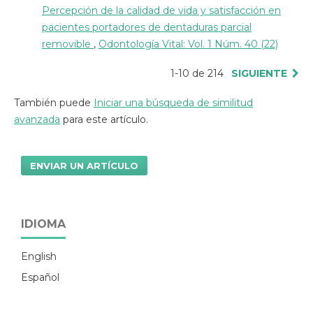
Percepción de la calidad de vida y satisfacción en
pacientes portadores de dentaduras parcial
removible
,
Odontología Vital: Vol. 1 Núm. 40 (22)
1-10 de 214
SIGUIENTE
También puede
Iniciar una búsqueda de similitud
avanzada
para este artículo.
ENVIAR UN ARTÍCULO
IDIOMA
English
Español