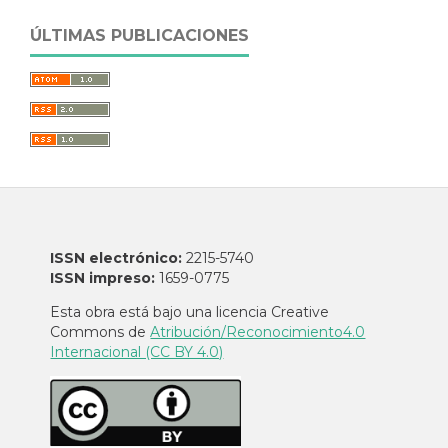
ÚLTIMAS PUBLICACIONES
ISSN electrónico:
2215-5740
ISSN impreso:
1659-0775
Esta obra está bajo una licencia Creative
Commons de
Atribución/Reconocimiento4.0
Internacional (CC BY 4.0)