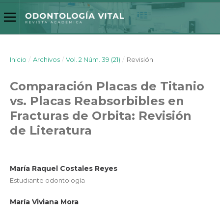
Inicio
/
Archivos
/
Vol. 2 Núm. 39 (21)
/
Revisión
Comparación Placas de Titanio
vs. Placas Reabsorbibles en
Fracturas de Orbita: Revisión
de Literatura
María Raquel Costales Reyes
Estudiante odontología
María Viviana Mora