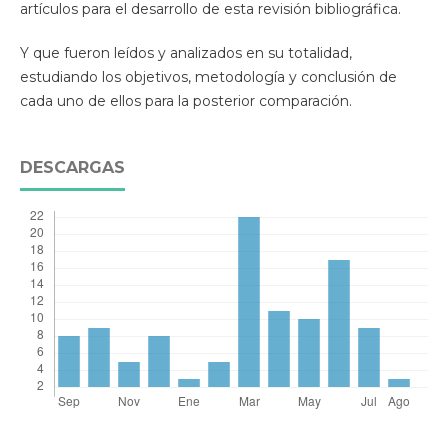
artículos para el desarrollo de esta revisión bibliográfica.
Y que fueron leídos y analizados en su totalidad,
estudiando los objetivos, metodología y conclusión de
cada uno de ellos para la posterior comparación.
DESCARGAS