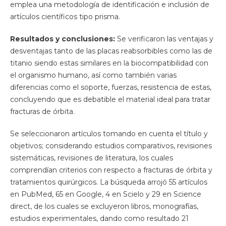
emplea una metodología de identificación e inclusión de
artículos científicos tipo prisma.
Resultados y conclusiones:
Se verificaron las ventajas y
desventajas tanto de las placas reabsorbibles como las de
titanio siendo estas similares en la biocompatibilidad con
el organismo humano, así como también varias
diferencias como el soporte, fuerzas, resistencia de estas,
concluyendo que es debatible el material ideal para tratar
fracturas de órbita.
Se seleccionaron artículos tomando en cuenta el título y
objetivos; considerando estudios comparativos, revisiones
sistemáticas, revisiones de literatura, los cuales
comprendían criterios con respecto a fracturas de órbita y
tratamientos quirúrgicos. La búsqueda arrojó 55 artículos
en PubMed, 65 en Google, 4 en Scielo y 29 en Science
direct, de los cuales se excluyeron libros, monografías,
estudios experimentales, dando como resultado 21