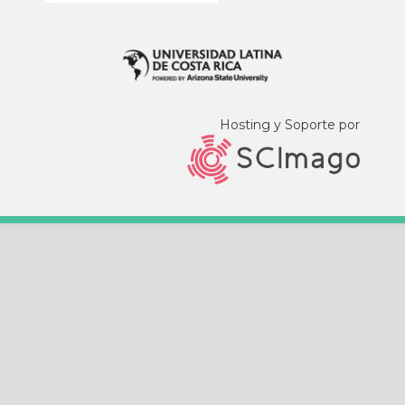
Hosting y Soporte por