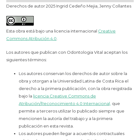
Derechos de autor 2025 Ingrid Cedeño Mejia, Jenny Collantes
Esta obra está bajo una licencia internacional
Creative
Commons Atribución 4.0
.
Los autores que publican con Odontologia Vital aceptan los
siguientes términos:
Los autores conservan los derechos de autor sobre la
obra y otorgan a la Universidad Latina de Costa Rica el
derecho a la primera publicación, con la obra reigstrada
bajo la
licencia Creative Commons de
Atribución/Reconocimiento 4.0 Internacional,
que
permite a terceros utilizar lo publicado siempre que
mencionen la autoría del trabajo y a la primera
publicación en esta revista.
Los autores pueden llegar a acuerdos contractuales