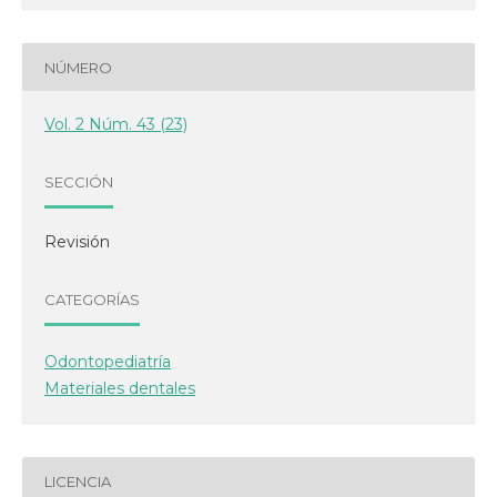
NÚMERO
Vol. 2 Núm. 43 (23)
SECCIÓN
Revisión
CATEGORÍAS
Odontopediatría
Materiales dentales
LICENCIA