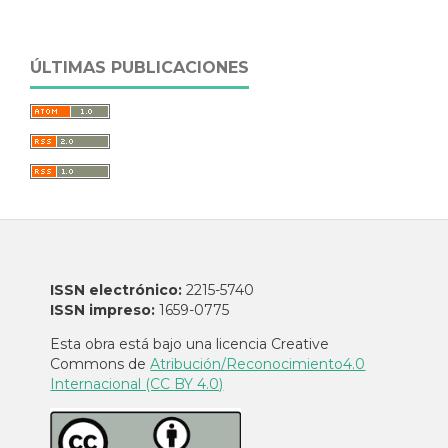
ÚLTIMAS PUBLICACIONES
ISSN electrónico:
2215-5740
ISSN impreso:
1659-0775
Esta obra está bajo una licencia Creative
Commons de
Atribución/Reconocimiento4.0
Internacional (CC BY 4.0)