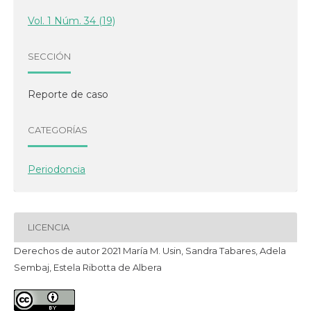
Vol. 1 Núm. 34 (19)
SECCIÓN
Reporte de caso
CATEGORÍAS
Periodoncia
LICENCIA
Derechos de autor 2021 María M. Usin, Sandra Tabares, Adela
Sembaj, Estela Ribotta de Albera