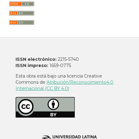
ISSN electrónico:
2215-5740
ISSN impreso:
1659-0775
Esta obra está bajo una licencia Creative
Commons de
Atribución/Reconocimiento4.0
Internacional (CC BY 4.0)