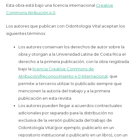
Esta obra está bajo una licencia internacional
Creative
Commons Atribución 4.0
.
Los autores que publican con Odontologia Vital aceptan los
siguientes términos:
Los autores conservan los derechos de autor sobre la
obra y otorgan a la Universidad Latina de Costa Rica el
derecho a la primera publicación, con la obra reigstrada
bajo la
licencia Creative Commons de
Atribución/Reconocimiento 4.0 Internacional,
que
permite a terceros utilizar lo publicado siempre que
mencionen la autoría del trabajo y a la primera
publicación en esta revista.
Los autores pueden llegar a acuerdos contractuales
adicionales por separado para la distribución no
exclusiva de la versión publicada del trabajo de
Odontología Vital (por ejemplo, publicarlo en un
repositorio institucional o publicarlo en un libro), con un