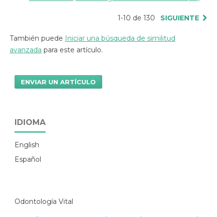
1-10 de 130
SIGUIENTE
También puede
Iniciar una búsqueda de similitud
avanzada
para este artículo.
ENVIAR UN ARTÍCULO
IDIOMA
English
Español
Odontología Vital