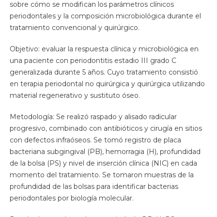
sobre cómo se modifican los parámetros clínicos
periodontales y la composición microbiológica durante el
tratamiento convencional y quirúrgico.
Objetivo: evaluar la respuesta clínica y microbiológica en
una paciente con periodontitis estadio III grado C
generalizada durante 5 años. Cuyo tratamiento consistió
en terapia periodontal no quirúrgica y quirúrgica utilizando
material regenerativo y sustituto óseo.
Metodología: Se realizó raspado y alisado radicular
progresivo, combinado con antibióticos y cirugía en sitios
con defectos infraóseos. Se tomó registro de placa
bacteriana subgingival (PB), hemorragia (H), profundidad
de la bolsa (PS) y nivel de inserción clínica (NIC) en cada
momento del tratamiento. Se tomaron muestras de la
profundidad de las bolsas para identificar bacterias
periodontales por biología molecular.