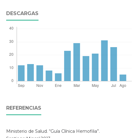
DESCARGAS
REFERENCIAS
Ministerio de Salud. “Guía Clínica Hemofilia”.