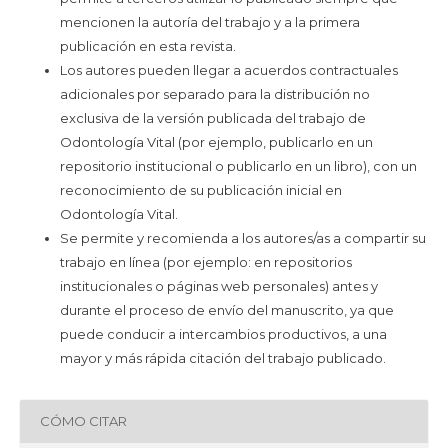
mencionen la autoría del trabajo y a la primera
publicación en esta revista.
Los autores pueden llegar a acuerdos contractuales
adicionales por separado para la distribución no
exclusiva de la versión publicada del trabajo de
Odontología Vital (por ejemplo, publicarlo en un
repositorio institucional o publicarlo en un libro), con un
reconocimiento de su publicación inicial en
Odontología Vital.
Se permite y recomienda a los autores/as a compartir su
trabajo en línea (por ejemplo: en repositorios
institucionales o páginas web personales) antes y
durante el proceso de envío del manuscrito, ya que
puede conducir a intercambios productivos, a una
mayor y más rápida citación del trabajo publicado.
CÓMO CITAR