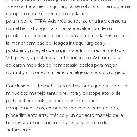
Previo al tratamiento quirúrgico se solicitó un hemograma
completo con examen de coagulación
para medir el TTPA. Además, se realizó una interconsulta
con el hematólogo tratante para evaluación de su
patología y recomendaciones para efectuar la misma con
la menor cantidad de riesgos intraquirúrgicos y
postquirúrgicos, el cual sugirió la administración de factor
VIII previo, y posterior al acto quirúrgico. Así mismo, se
aplicaron medidas de hemostasia locales para mejor
control y un correcto manejo analgésico postquirúrgico.
Conclusión: La hemofilia, es un trastorno que requiere un
minucioso manejo tanto pre, intra y postoperatorio de
parte del odontólogo, donde los exámenes
complementarios, comunicación con el hematólogo,
procedimiento atraumático y un correcto manejo de la
hemostasia, son fundamentales para el éxito del
tratamiento.