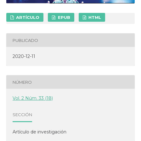
ARTÍCULO
EPUB
HTML
PUBLICADO
2020-12-11
NÚMERO
Vol. 2 Núm. 33 (18)
SECCIÓN
Artículo de investigación