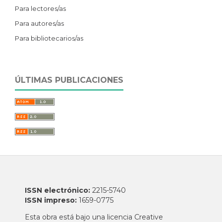
Para lectores/as
Para autores/as
Para bibliotecarios/as
ÚLTIMAS PUBLICACIONES
ISSN electrónico:
2215-5740
ISSN impreso:
1659-0775
Esta obra está bajo una licencia Creative