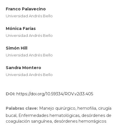
Franco Palavecino
Universidad Andrés Bello
Mónica Farías
Universidad Andrés Bello
Simón Hill
Universidad Andrés Bello
Sandra Montero
Universidad Andrés Bello
DOI:
https://doi.org/10.59334/ROV.v2i33.405
Palabras clave:
Manejo quirúrgico, hemofilia, cirugía
bucal, Enfermedades hematológicas, desórdenes de
coagulación sanguínea, desórdenes hemorrágicos