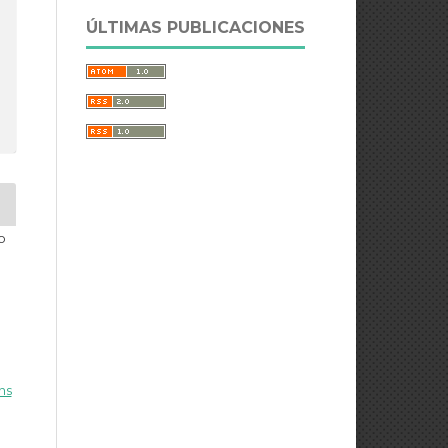
ÚLTIMAS PUBLICACIONES
o
ns