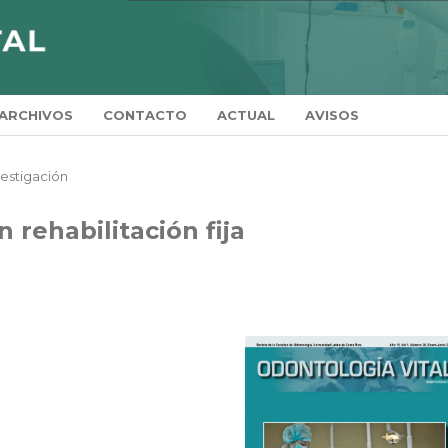
ARCHIVOS
CONTACTO
ACTUAL
AVISOS
vestigación
n rehabilitación fija