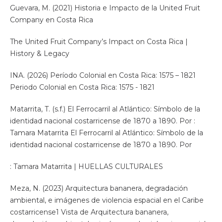
Guevara, M. (2021) Historia e Impacto de la United Fruit
Company en Costa Rica
The United Fruit Company’s Impact on Costa Rica |
History & Legacy
INA. (2026) Período Colonial en Costa Rica: 1575 – 1821
Periodo Colonial en Costa Rica: 1575 - 1821
Matarrita, T. (s.f.) El Ferrocarril al Atlántico: Símbolo de la
identidad nacional costarricense de 1870 a 1890. Por :
Tamara Matarrita El Ferrocarril al Atlántico: Símbolo de la
identidad nacional costarricense de 1870 a 1890. Por
: Tamara Matarrita | HUELLAS CULTURALES
Meza, N. (2023) Arquitectura bananera, degradación
ambiental, e imágenes de violencia espacial en el Caribe
costarricense1 Vista de Arquitectura bananera,