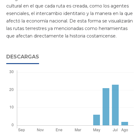
cultural en el que cada ruta es creada, como los agentes
esenciales, el intercambio identitario y la manera en la que
afectó la economía nacional. De esta forma se visualizarán
las rutas terrestres ya mencionadas como herramientas
que afectan directamente la historia costarricense.
DESCARGAS