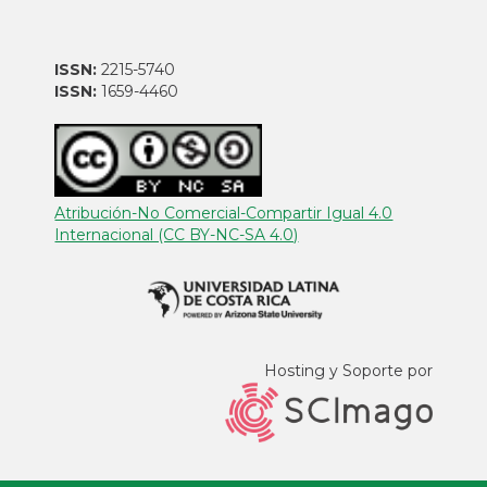
ISSN:
2215-5740
ISSN:
1659-4460
Atribución-No Comercial-Compartir Igual 4.0
Internacional (CC BY-NC-SA 4.0)
Hosting y Soporte por