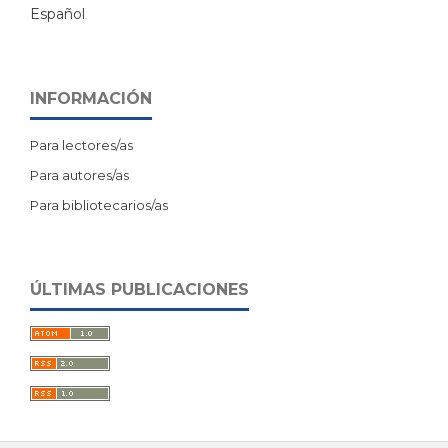
Español
INFORMACIÓN
Para lectores/as
Para autores/as
Para bibliotecarios/as
ÚLTIMAS PUBLICACIONES