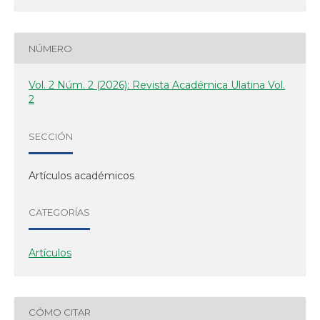
NÚMERO
Vol. 2 Núm. 2 (2026): Revista Académica Ulatina Vol.
2
SECCIÓN
Artículos académicos
CATEGORÍAS
Artículos
CÓMO CITAR