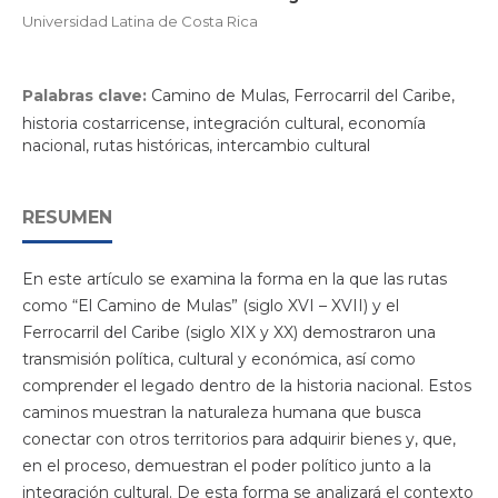
Universidad Latina de Costa Rica
Palabras clave:
Camino de Mulas, Ferrocarril del Caribe,
historia costarricense, integración cultural, economía
nacional, rutas históricas, intercambio cultural
RESUMEN
En este artículo se examina la forma en la que las rutas
como “El Camino de Mulas” (siglo XVI – XVII) y el
Ferrocarril del Caribe (siglo XIX y XX) demostraron una
transmisión política, cultural y económica, así como
comprender el legado dentro de la historia nacional. Estos
caminos muestran la naturaleza humana que busca
conectar con otros territorios para adquirir bienes y, que,
en el proceso, demuestran el poder político junto a la
integración cultural. De esta forma se analizará el contexto