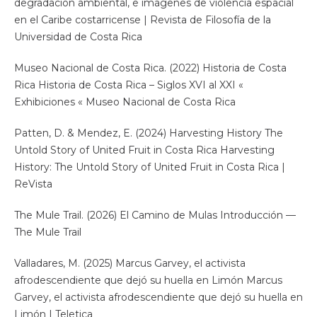
degradación ambiental, e imágenes de violencia espacial
en el Caribe costarricense | Revista de Filosofía de la
Universidad de Costa Rica
Museo Nacional de Costa Rica. (2022) Historia de Costa
Rica Historia de Costa Rica – Siglos XVI al XXI «
Exhibiciones « Museo Nacional de Costa Rica
Patten, D. & Mendez, E. (2024) Harvesting History The
Untold Story of United Fruit in Costa Rica Harvesting
History: The Untold Story of United Fruit in Costa Rica |
ReVista
The Mule Trail. (2026) El Camino de Mulas Introducción —
The Mule Trail
Valladares, M. (2025) Marcus Garvey, el activista
afrodescendiente que dejó su huella en Limón Marcus
Garvey, el activista afrodescendiente que dejó su huella en
Limón | Teletica