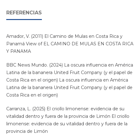
REFERENCIAS
Amador, V. (2011) El Camino de Mulas en Costa Rica y
Panamá View of EL CAMINO DE MULAS EN COSTA RICA
Y PANAMA
BBC News Mundo. (2024) La oscura influencia en América
Latina de la bananera United Fruit Company (y el papel de
Costa Rica en el origen) La oscura influencia en América
Latina de la bananera United Fruit Company (y el papel de
Costa Rica en el origen)
Carranza, L. (2025) El criollo limonense: evidencia de su
vitalidad dentro y fuera de la provincia de Limón El criollo
limonense: evidencia de su vitalidad dentro y fuera de la
provincia de Limón