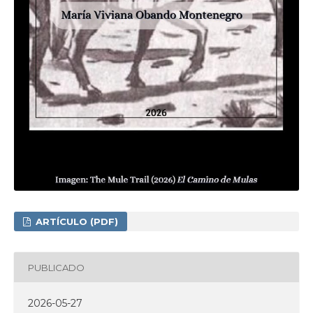
ARTÍCULO (PDF)
PUBLICADO
2026-05-27