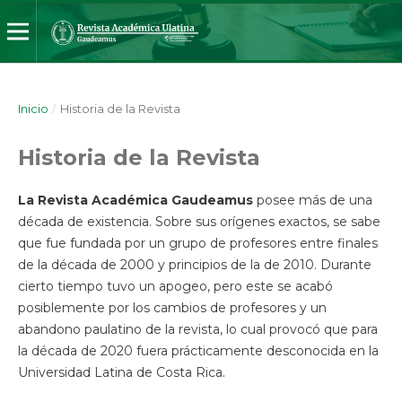
Inicio
/
Historia de la Revista
Historia de la Revista
La Revista Académica Gaudeamus
posee más de una
década de existencia. Sobre sus orígenes exactos, se sabe
que fue fundada por un grupo de profesores entre finales
de la década de 2000 y principios de la de 2010. Durante
cierto tiempo tuvo un apogeo, pero este se acabó
posiblemente por los cambios de profesores y un
abandono paulatino de la revista, lo cual provocó que para
la década de 2020 fuera prácticamente desconocida en la
Universidad Latina de Costa Rica.