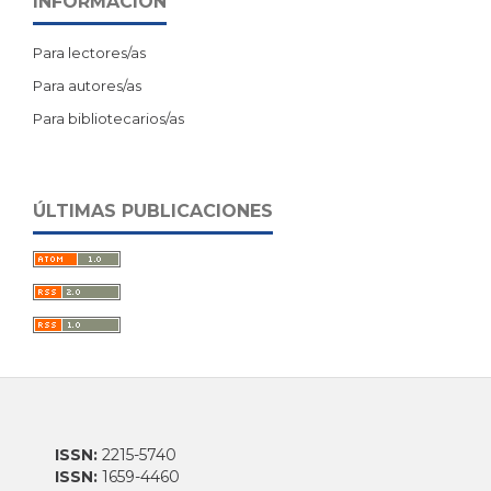
INFORMACIÓN
Para lectores/as
Para autores/as
Para bibliotecarios/as
ÚLTIMAS PUBLICACIONES
ISSN:
2215-5740
ISSN:
1659-4460