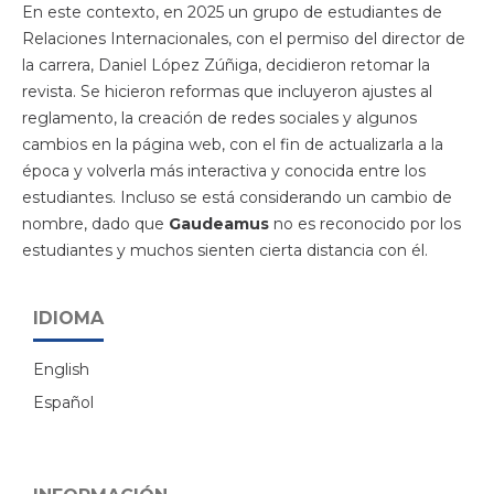
En este contexto, en 2025 un grupo de estudiantes de
Relaciones Internacionales, con el permiso del director de
la carrera, Daniel López Zúñiga, decidieron retomar la
revista. Se hicieron reformas que incluyeron ajustes al
reglamento, la creación de redes sociales y algunos
cambios en la página web, con el fin de actualizarla a la
época y volverla más interactiva y conocida entre los
estudiantes. Incluso se está considerando un cambio de
nombre, dado que
Gaudeamus
no es reconocido por los
estudiantes y muchos sienten cierta distancia con él.
IDIOMA
English
Español