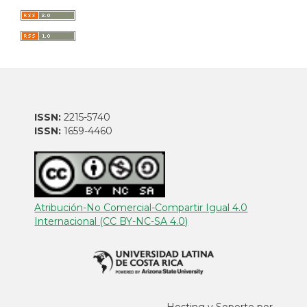
ISSN:
2215-5740
ISSN:
1659-4460
Atribución-No Comercial-Compartir Igual 4.0
Internacional (CC BY-NC-SA 4.0)