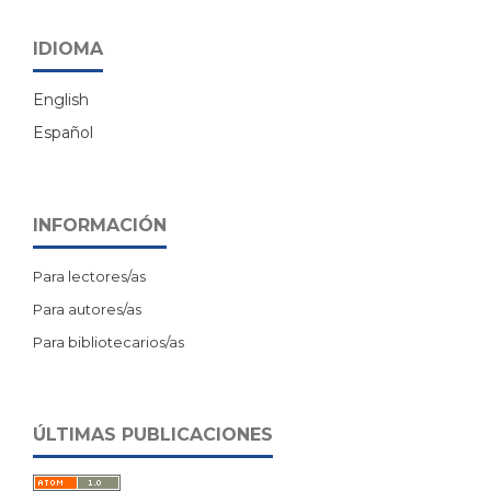
IDIOMA
English
Español
INFORMACIÓN
Para lectores/as
Para autores/as
Para bibliotecarios/as
ÚLTIMAS PUBLICACIONES