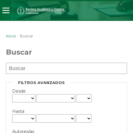
Inicio
/
Buscar
Buscar
FILTROS AVANZADOS
Desde
Hasta
Autores/as