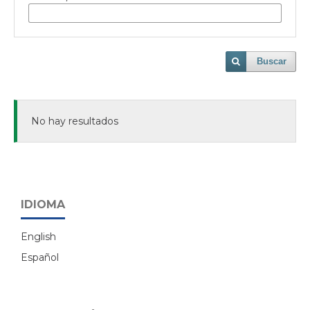
Buscar
No hay resultados
IDIOMA
English
Español