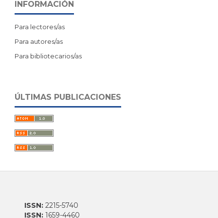
INFORMACIÓN
Para lectores/as
Para autores/as
Para bibliotecarios/as
ÚLTIMAS PUBLICACIONES
ISSN:
2215-5740
ISSN:
1659-4460