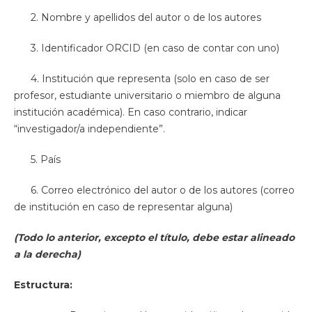
2. Nombre y apellidos del autor o de los autores
3. Identificador ORCID (en caso de contar con uno)
4. Institución que representa (solo en caso de ser
profesor, estudiante universitario o miembro de alguna
institución académica). En caso contrario, indicar
“investigador/a independiente”.
5. País
6. Correo electrónico del autor o de los autores (correo
de institución en caso de representar alguna)
(Todo lo anterior, excepto el título, debe estar alineado
a la derecha)
Estructura: