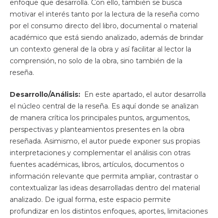
enfoque que desarrolla. Con ello, también se busca
motivar el interés tanto por la lectura de la reseña como
por el consumo directo del libro, documental o material
académico que está siendo analizado, además de brindar
un contexto general de la obra y así facilitar al lector la
comprensión, no solo de la obra, sino también de la
reseña.
Desarrollo/Análisis:
En este apartado, el autor desarrolla
el núcleo central de la reseña. Es aquí donde se analizan
de manera crítica los principales puntos, argumentos,
perspectivas y planteamientos presentes en la obra
reseñada. Asimismo, el autor puede exponer sus propias
interpretaciones y complementar el análisis con otras
fuentes académicas, libros, artículos, documentos o
información relevante que permita ampliar, contrastar o
contextualizar las ideas desarrolladas dentro del material
analizado. De igual forma, este espacio permite
profundizar en los distintos enfoques, aportes, limitaciones