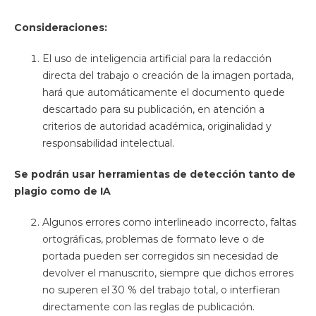
Consideraciones:
El uso de inteligencia artificial para la redacción
directa del trabajo o creación de la imagen portada,
hará que automáticamente el documento quede
descartado para su publicación, en atención a
criterios de autoridad académica, originalidad y
responsabilidad intelectual.
Se podrán usar herramientas de detección tanto de
plagio como de IA
Algunos errores como interlineado incorrecto, faltas
ortográficas, problemas de formato leve o de
portada pueden ser corregidos sin necesidad de
devolver el manuscrito, siempre que dichos errores
no superen el 30 % del trabajo total, o interfieran
directamente con las reglas de publicación.