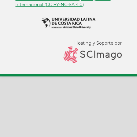
Internacional (CC BY-NC-SA 4.0)
Hosting y Soporte por