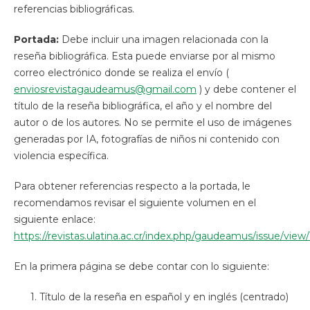
referencias bibliográficas.
Portada:
Debe incluir una imagen relacionada con la
reseña bibliográfica. Esta puede enviarse por al mismo
correo electrónico donde se realiza el envío (
enviosrevistagaudeamus@gmail.com
) y debe contener el
título de la reseña bibliográfica, el año y el nombre del
autor o de los autores. No se permite el uso de imágenes
generadas por IA, fotografías de niños ni contenido con
violencia específica.
Para obtener referencias respecto a la portada, le
recomendamos revisar el siguiente volumen en el
siguiente enlace:
https://revistas.ulatina.ac.cr/index.php/gaudeamus/issue/view
En la primera página se debe contar con lo siguiente:
1. Título de la reseña en español y en inglés (centrado)