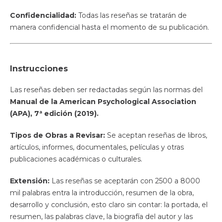
Confidencialidad:
Todas las reseñas se tratarán de
manera confidencial hasta el momento de su publicación.
Instrucciones
Las reseñas deben ser redactadas según las normas del
Manual de la American Psychological Association
(APA), 7ª edición (2019).
Tipos de Obras a Revisar:
Se aceptan reseñas de libros,
artículos, informes, documentales, películas y otras
publicaciones académicas o culturales.
Extensión:
Las reseñas se aceptarán con 2500 a 8000
mil palabras entra la introducción, resumen de la obra,
desarrollo y conclusión, esto claro sin contar: la portada, el
resumen, las palabras clave, la biografía del autor y las