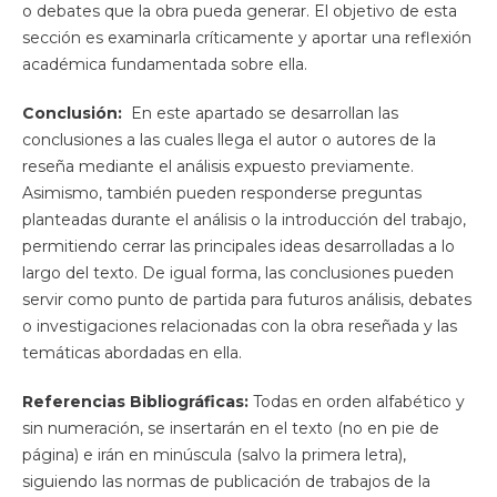
o debates que la obra pueda generar. El objetivo de esta
sección es examinarla críticamente y aportar una reflexión
académica fundamentada sobre ella.
Conclusión:
En este apartado se desarrollan las
conclusiones a las cuales llega el autor o autores de la
reseña mediante el análisis expuesto previamente.
Asimismo, también pueden responderse preguntas
planteadas durante el análisis o la introducción del trabajo,
permitiendo cerrar las principales ideas desarrolladas a lo
largo del texto. De igual forma, las conclusiones pueden
servir como punto de partida para futuros análisis, debates
o investigaciones relacionadas con la obra reseñada y las
temáticas abordadas en ella.
Referencias Bibliográficas:
Todas en orden alfabético y
sin numeración, se insertarán en el texto (no en pie de
página) e irán en minúscula (salvo la primera letra),
siguiendo las normas de publicación de trabajos de la