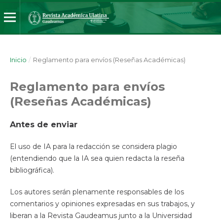
Inicio
/
Reglamento para envíos (Reseñas Académicas)
Reglamento para envíos
(Reseñas Académicas)
Antes de enviar
El uso de IA para la redacción se considera plagio
(entendiendo que la IA sea quien redacta la reseña
bibliográfica).
Los autores serán plenamente responsables de los
comentarios y opiniones expresadas en sus trabajos, y
liberan a la Revista Gaudeamus junto a la Universidad