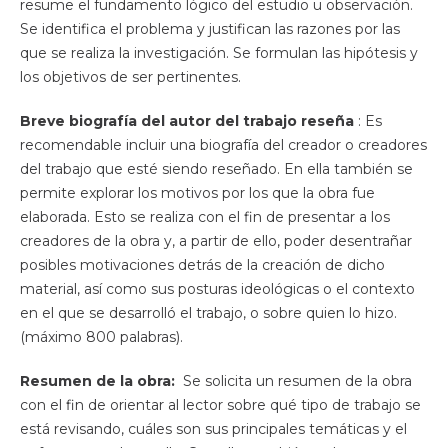
resume el fundamento lógico del estudio u observación.
Se identifica el problema y justifican las razones por las
que se realiza la investigación. Se formulan las hipótesis y
los objetivos de ser pertinentes.
Breve biografía del autor del trabajo reseña
: Es
recomendable incluir una biografía del creador o creadores
del trabajo que esté siendo reseñado. En ella también se
permite explorar los motivos por los que la obra fue
elaborada. Esto se realiza con el fin de presentar a los
creadores de la obra y, a partir de ello, poder desentrañar
posibles motivaciones detrás de la creación de dicho
material, así como sus posturas ideológicas o el contexto
en el que se desarrolló el trabajo, o sobre quien lo hizo.
(máximo 800 palabras).
Resumen de la obra:
Se solicita un resumen de la obra
con el fin de orientar al lector sobre qué tipo de trabajo se
está revisando, cuáles son sus principales temáticas y el