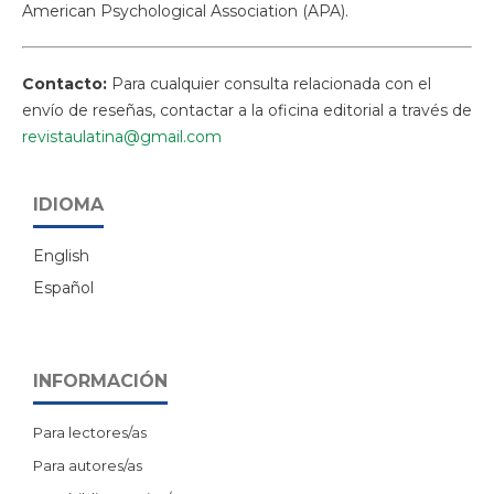
American Psychological Association (APA).
Contacto:
Para cualquier consulta relacionada con el
envío de reseñas, contactar a la oficina editorial a través de
revistaulatina@gmail.com
IDIOMA
English
Español
INFORMACIÓN
Para lectores/as
Para autores/as