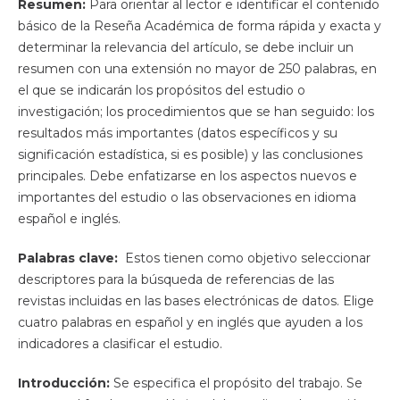
Resumen:
Para orientar al lector e identificar el contenido
básico de la Reseña Académica de forma rápida y exacta y
determinar la relevancia del artículo, se debe incluir un
resumen con una extensión no mayor de 250 palabras, en
el que se indicarán los propósitos del estudio o
investigación; los procedimientos que se han seguido: los
resultados más importantes (datos específicos y su
significación estadística, si es posible) y las conclusiones
principales. Debe enfatizarse en los aspectos nuevos e
importantes del estudio o las observaciones en idioma
español e inglés.
Palabras clave:
Estos tienen como objetivo seleccionar
descriptores para la búsqueda de referencias de las
revistas incluidas en las bases electrónicas de datos. Elige
cuatro palabras en español y en inglés que ayuden a los
indicadores a clasificar el estudio.
Introducción:
Se especifica el propósito del trabajo. Se