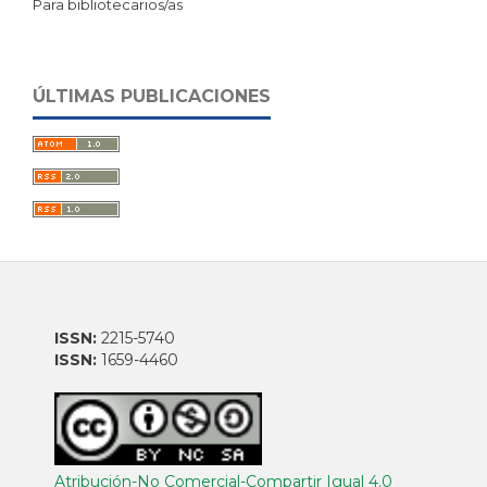
Para bibliotecarios/as
ÚLTIMAS PUBLICACIONES
ISSN:
2215-5740
ISSN:
1659-4460
Atribución-No Comercial-Compartir Igual 4.0