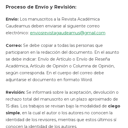
Proceso de Envío y Revisión:
Envío:
Los manuscritos a la Revista Académica
Gaudeamus deben enviarse al siguiente correo
electrónico:
enviosrevistagaudeamus@gmail.com
Correo:
Se debe copiar a todas las personas que
participaron en la redacción del documento. En el asunto
se debe indicar: Envío de Artículo o Envío de Reseña
Académica, Artículo de Opinión o Columna de Opinión,
según corresponda. En el cuerpo del correo debe
adjuntarse el documento en formato Word.
Revisión:
Se informará sobre la aceptación, devolución o
rechazo total del manuscrito en un plazo aproximado de
15 días. Los trabajos se revisan bajo la modalidad de
ciego
simple
, en la cual el autor o los autores no conocen la
identidad de los revisores, mientras que estos últimos sí
conocen la identidad de los autores.