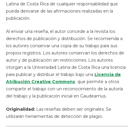
Latina de Costa Rica de cualquier responsabilidad que
pueda derivarse de las afirmaciones realizadas en la
publicación.
Al enviar una reseña, el autor concede a la revista los
derechos de publicación y distribución. Se recomienda a
los autores conservar una copia de su trabajo para sus
propios registros. Los autores conservan los derechos de
autor y de publicación sin restricciones. Los autores
otorgan a la Universidad Latina de Costa Rica una licencia
para publicar y distribuir el trabajo bajo una
Licencia de
Atribución Creative Commons
que permite a otros
compartir el trabajo con un reconocimiento de la autoría
del trabajo y la publicación inicial en Gaudeamus.
Originalidad:
Las reseñas deben ser originales. Se
utilizarán herramientas de detección de plagio.