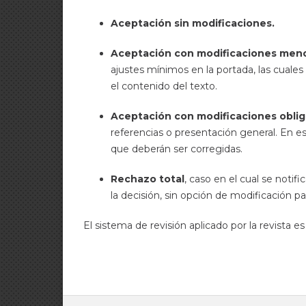
Aceptación sin modificaciones.
Aceptación con modificaciones men
ajustes mínimos en la portada, las cuales 
el contenido del texto.
Aceptación con modificaciones oblig
referencias o presentación general. En e
que deberán ser corregidas.
Rechazo total
, caso en el cual se notif
la decisión, sin opción de modificación pa
El sistema de revisión aplicado por la revista e