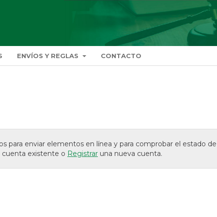
S
ENVÍOS Y REGLAS
CONTACTO
arios para enviar elementos en línea y para comprobar el estado de
 cuenta existente o
Registrar
una nueva cuenta.