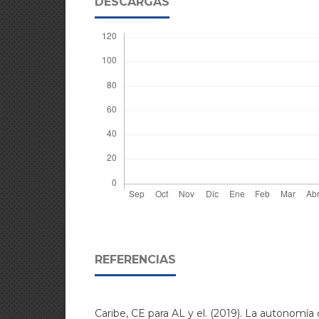
DESCARGAS
REFERENCIAS
Caribe, CE para AL y el. (2019). La autonomía