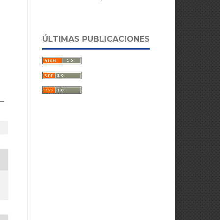
ÚLTIMAS PUBLICACIONES