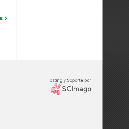
TE
Hosting y Soporte por