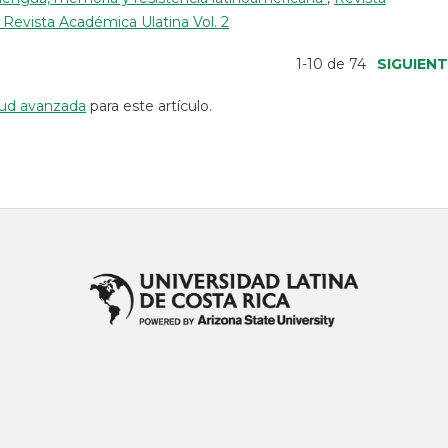
 Revista Académica Ulatina Vol. 2
1-10 de 74
SIGUIEN
itud avanzada
para este artículo.