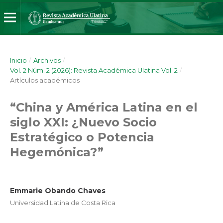
Inicio
/
Archivos
/
Vol. 2 Núm. 2 (2026): Revista Académica Ulatina Vol. 2
/
Artículos académicos
“China y América Latina en el
siglo XXI: ¿Nuevo Socio
Estratégico o Potencia
Hegemónica?”
Emmarie Obando Chaves
Universidad Latina de Costa Rica