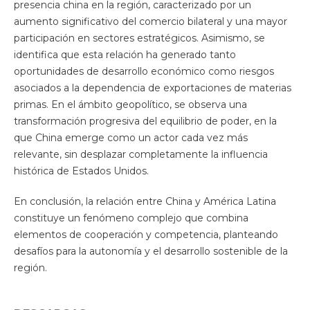
presencia china en la región, caracterizado por un
aumento significativo del comercio bilateral y una mayor
participación en sectores estratégicos. Asimismo, se
identifica que esta relación ha generado tanto
oportunidades de desarrollo económico como riesgos
asociados a la dependencia de exportaciones de materias
primas. En el ámbito geopolítico, se observa una
transformación progresiva del equilibrio de poder, en la
que China emerge como un actor cada vez más
relevante, sin desplazar completamente la influencia
histórica de Estados Unidos.
En conclusión, la relación entre China y América Latina
constituye un fenómeno complejo que combina
elementos de cooperación y competencia, planteando
desafíos para la autonomía y el desarrollo sostenible de la
región.