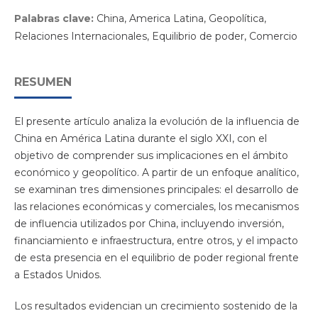
Palabras clave:
China, America Latina, Geopolítica,
Relaciones Internacionales, Equilibrio de poder, Comercio
RESUMEN
El presente artículo analiza la evolución de la influencia de
China en América Latina durante el siglo XXI, con el
objetivo de comprender sus implicaciones en el ámbito
económico y geopolítico. A partir de un enfoque analítico,
se examinan tres dimensiones principales: el desarrollo de
las relaciones económicas y comerciales, los mecanismos
de influencia utilizados por China, incluyendo inversión,
financiamiento e infraestructura, entre otros, y el impacto
de esta presencia en el equilibrio de poder regional frente
a Estados Unidos.
Los resultados evidencian un crecimiento sostenido de la