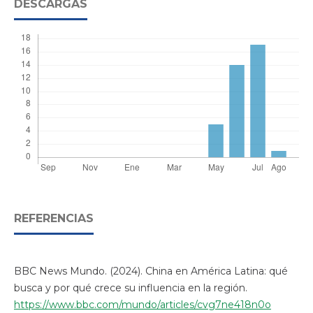
DESCARGAS
REFERENCIAS
BBC News Mundo. (2024). China en América Latina: qué
busca y por qué crece su influencia en la región.
https://www.bbc.com/mundo/articles/cvg7ne418n0o