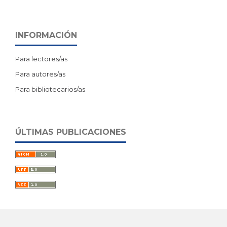
INFORMACIÓN
Para lectores/as
Para autores/as
Para bibliotecarios/as
ÚLTIMAS PUBLICACIONES