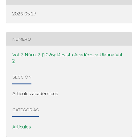
2026-05-27
NÚMERO
Vol. 2 Núm. 2 (2026): Revista Académica Ulatina Vol.
2
SECCIÓN
Artículos académicos
CATEGORÍAS
Artículos