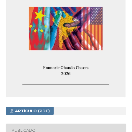
ARTÍCULO (PDF)
PUBLICADO