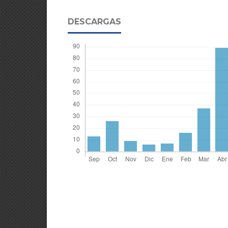
DESCARGAS