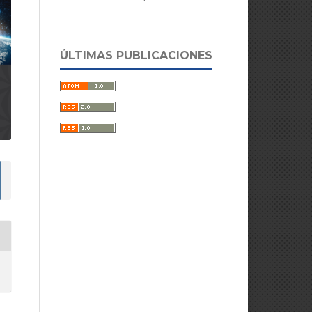
ÚLTIMAS PUBLICACIONES