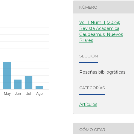
NÚMERO
Vol. 1 Núm. 1 (2025):
Revista Académica
Gaudeamus: Nuevos
Pilares
SECCIÓN
Reseñas bibliográficas
CATEGORÍAS
Artículos
CÓMO CITAR