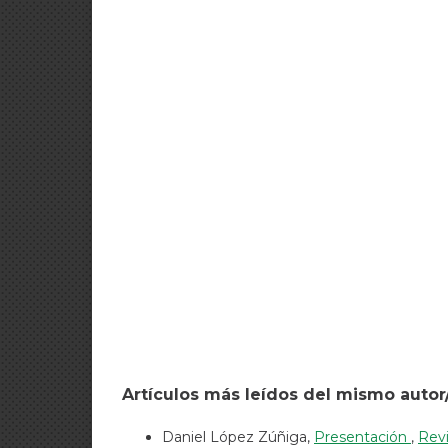
Artículos más leídos del mismo autor
Daniel López Zúñiga,
Presentación
,
Revi