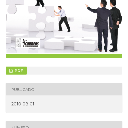
PDF
PUBLICADO
2010-08-01
NÚMERO