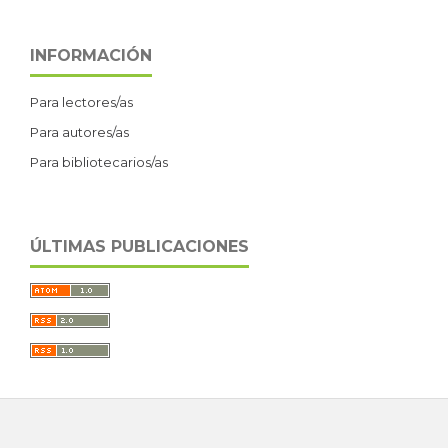
INFORMACIÓN
Para lectores/as
Para autores/as
Para bibliotecarios/as
ÚLTIMAS PUBLICACIONES