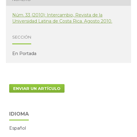
Núm. 33 (2010): Intercambio, Revista de la
Universidad Latina de Costa Rica. Agosto 2010.
SECCIÓN
En Portada
ENVIAR UN ARTÍCULO
IDIOMA
Español