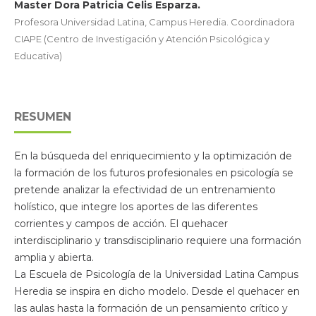
Master Dora Patricia Celis Esparza.
Profesora Universidad Latina, Campus Heredia. Coordinadora
CIAPE (Centro de Investigación y Atención Psicológica y
Educativa)
RESUMEN
En la búsqueda del enriquecimiento y la optimización de
la formación de los futuros profesionales en psicología se
pretende analizar la efectividad de un entrenamiento
holístico, que integre los aportes de las diferentes
corrientes y campos de acción. El quehacer
interdisciplinario y transdisciplinario requiere una formación
amplia y abierta.
La Escuela de Psicología de la Universidad Latina Campus
Heredia se inspira en dicho modelo. Desde el quehacer en
las aulas hasta la formación de un pensamiento crítico y