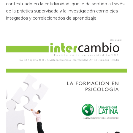
contextuado en la cotidianidad, que le da sentido a través
de la práctica supervisada y la investigación como ejes
integrados y correlacionados de aprendizaje.