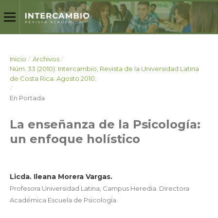
Inicio
/
Archivos
/
Núm. 33 (2010): Intercambio, Revista de la Universidad Latina
de Costa Rica. Agosto 2010.
/
En Portada
La enseñanza de la Psicología:
un enfoque holístico
Licda. Ileana Morera Vargas.
Profesora Universidad Latina, Campus Heredia. Directora
Académica Escuela de Psicología.