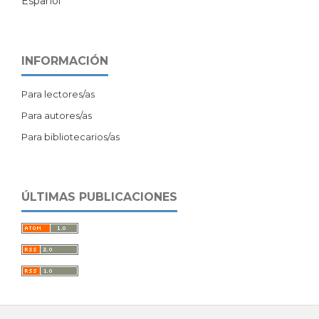
Español
INFORMACIÓN
Para lectores/as
Para autores/as
Para bibliotecarios/as
ÚLTIMAS PUBLICACIONES