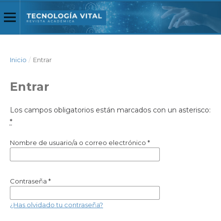
Inicio
/
Entrar
Entrar
Los campos obligatorios están marcados con un asterisco:
*
Nombre de usuario/a o correo electrónico
*
Contraseña
*
¿Has olvidado tu contraseña?