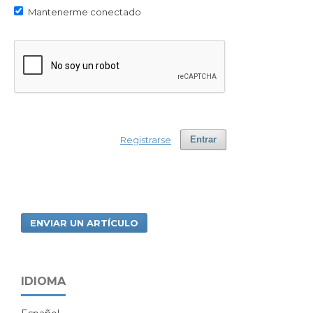
Mantenerme conectado
Registrarse
Entrar
ENVIAR UN ARTÍCULO
IDIOMA