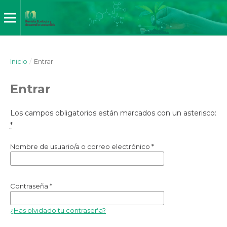
Inicio
/
Entrar
Entrar
Los campos obligatorios están marcados con un asterisco:
*
Nombre de usuario/a o correo electrónico
*
Contraseña
*
¿Has olvidado tu contraseña?