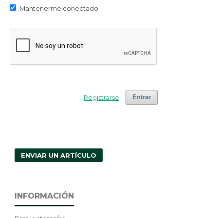
Mantenerme conectado
Registrarse
Entrar
ENVIAR UN ARTÍCULO
INFORMACIÓN