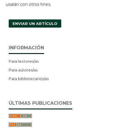
usarán con otros fines.
ENVIAR UN ARTÍCULO
INFORMACIÓN
Para lectores/as
Para autores/as
Para bibliotecarios/as
ÚLTIMAS PUBLICACIONES