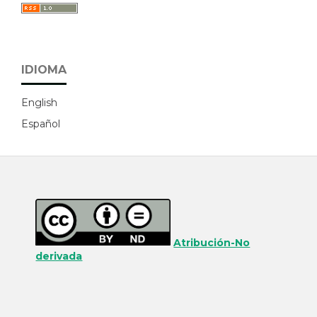
IDIOMA
English
Español
Atribución-No
derivada