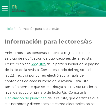
Inicio
/
Información para lectores/as
Información para lectores/as
Animamos a las personas lectoras a registrarse en el
servicio de notificación de publicaciones de la revista.
Utilice el enlace
Registro
de la parte superior de la página
de inicio de la revista. Como resultado del registro, el
lect@r recibirá por correo electrónico la Tabla de
contenidos de cada número de la revista. Esta lista
también permite que se le atribuya a la revista un cierto
nivel de apoyo o número de lector@s. Consulte la
Declaración de privacidad
de la revista, que garantiza que
sus nombres y direcciones de correo electrónico no se