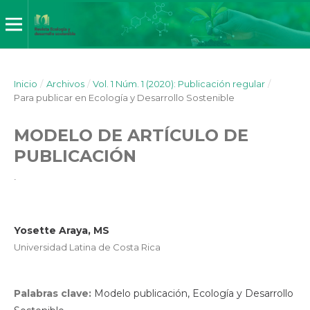
Inicio
/
Archivos
/
Vol. 1 Núm. 1 (2020): Publicación regular
/
Para publicar en Ecología y Desarrollo Sostenible
MODELO DE ARTÍCULO DE
PUBLICACIÓN
.
Yosette Araya, MS
Universidad Latina de Costa Rica
Palabras clave:
Modelo publicación, Ecología y Desarrollo