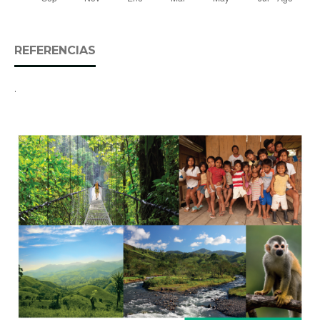
REFERENCIAS
.