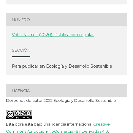
NÚMERO
Vol. 1 Núm. 1 (2020): Publicación regular
SECCIÓN
Para publicar en Ecología y Desarrollo Sostenible
LICENCIA
Derechos de autor 2022 Ecología y Desarrollo Sostenible
Esta obra está bajo una licencia internacional
Creative
Commons Atribución-NoComercial-SinDerivadas 4.0
.