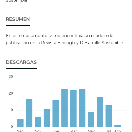
Sostenible
RESUMEN
En este documento usted encontrará un modelo de
publicación en la Revista Ecología y Desarrollo Sostenible
DESCARGAS