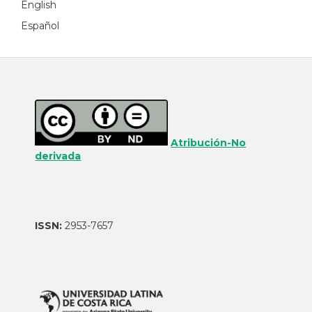
English
Español
Atribución-No
derivada
ISSN:
2953-7657