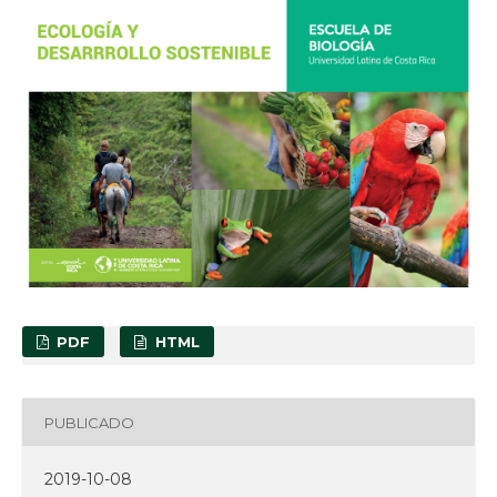
PDF
HTML
PUBLICADO
2019-10-08