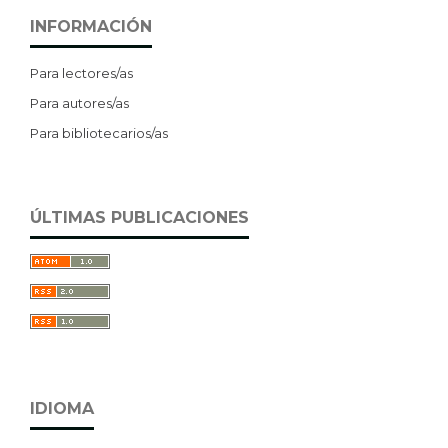
INFORMACIÓN
Para lectores/as
Para autores/as
Para bibliotecarios/as
ÚLTIMAS PUBLICACIONES
IDIOMA