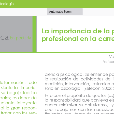
sicología