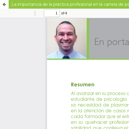
La importancia de la práctica profesional en la carrera de p