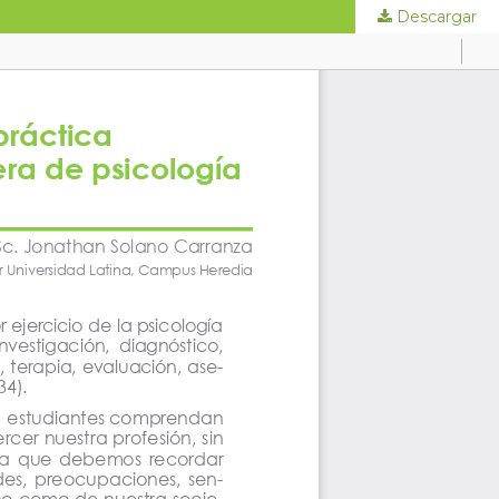
Descargar