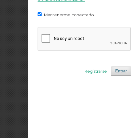
Mantenerme conectado
Registrarse
Entrar