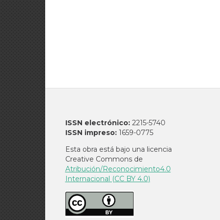
ISSN electrónico:
2215-5740
ISSN impreso:
1659-0775
Esta obra está bajo una licencia
Creative Commons de
Atribución/Reconocimiento4.0
Internacional (CC BY 4.0)