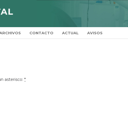
ARCHIVOS
CONTACTO
ACTUAL
AVISOS
n asterisco:
*