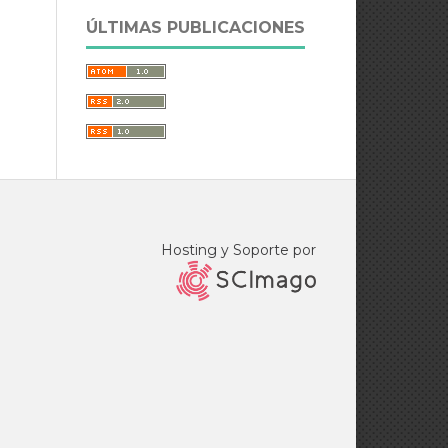
ÚLTIMAS PUBLICACIONES
Hosting y Soporte por