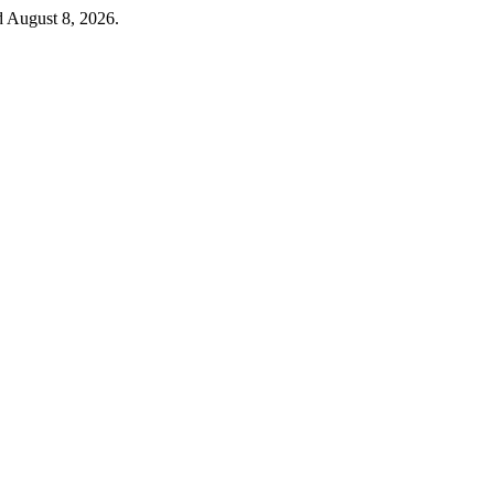
d August 8, 2026.