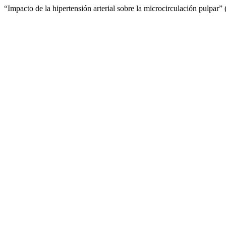
“Impacto de la hipertensión arterial sobre la microcirculación pulpar”