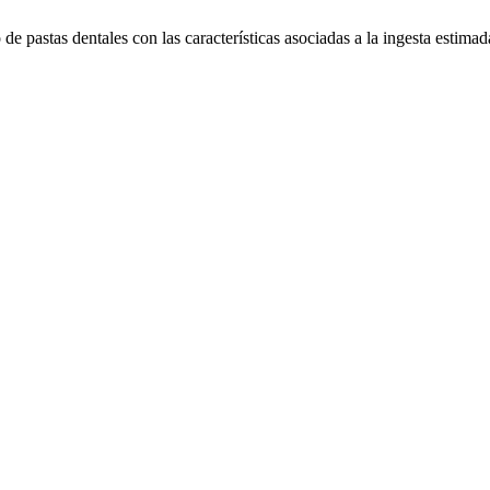
de pastas dentales con las características asociadas a la ingesta estimad