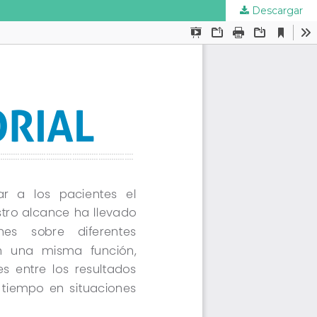
Descargar