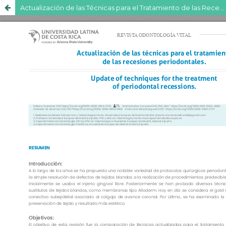
Actualización de las Técnicas para el Tratamiento de las Recesiones Periodontales