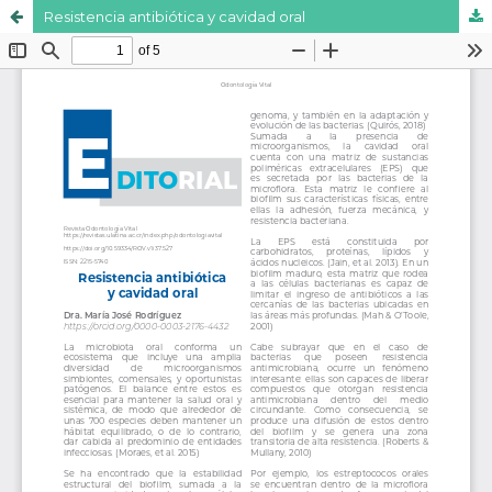
Resistencia antibiótica y cavidad oral