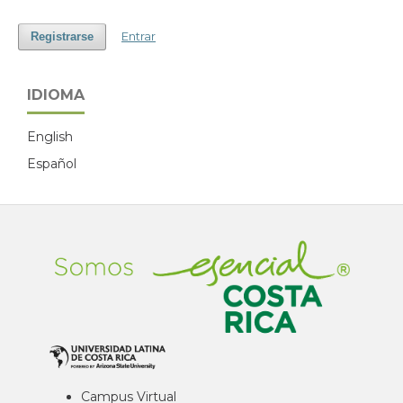
Entrar
Registrarse
IDIOMA
English
Español
Campus Virtual