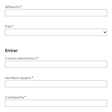
Afiliación
*
País
*
Entrar
Correo electrónico
*
Nombre usuario
*
Contraseña
*