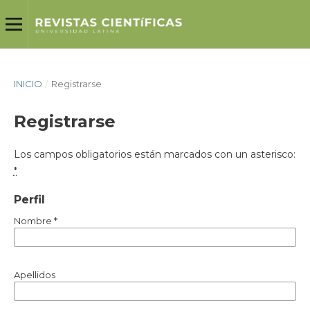
INICIO
/
Registrarse
Registrarse
Los campos obligatorios están marcados con un asterisco:
*
Perfil
Nombre
*
Apellidos