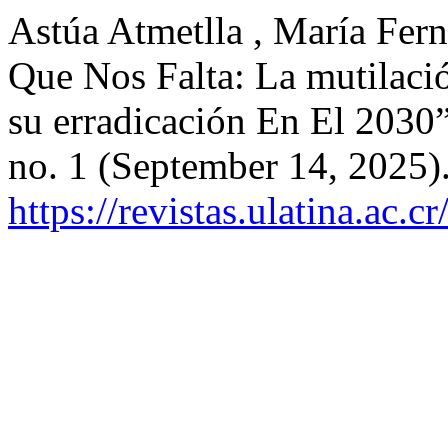
Astúa Atmetlla , María Fe
Que Nos Falta: La mutilac
su erradicación En El 2030
no. 1 (September 14, 2025)
https://revistas.ulatina.ac.