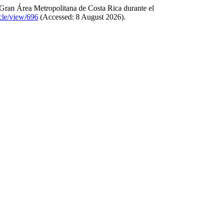
 Gran Área Metropolitana de Costa Rica durante el
icle/view/696
(Accessed: 8 August 2026).