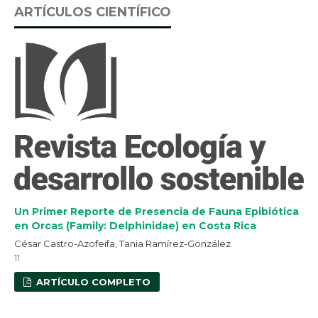
ARTÍCULOS CIENTÍFICO
Un Primer Reporte de Presencia de Fauna Epibiótica
en Orcas (Family: Delphinidae) en Costa Rica
César Castro-Azofeifa, Tania Ramírez-González
11
ARTÍCULO COMPLETO