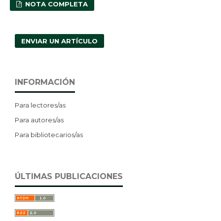
NOTA COMPLETA
ENVIAR UN ARTÍCULO
INFORMACIÓN
Para lectores/as
Para autores/as
Para bibliotecarios/as
ÚLTIMAS PUBLICACIONES