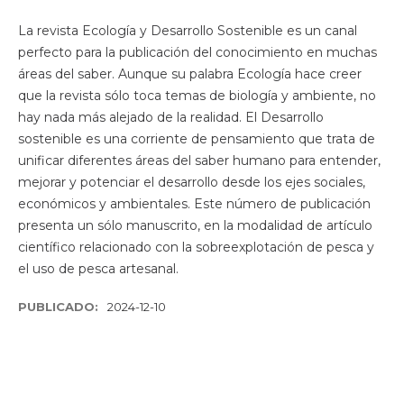
La revista Ecología y Desarrollo Sostenible es un canal
perfecto para la publicación del conocimiento en muchas
áreas del saber. Aunque su palabra Ecología hace creer
que la revista sólo toca temas de biología y ambiente, no
hay nada más alejado de la realidad. El Desarrollo
sostenible es una corriente de pensamiento que trata de
unificar diferentes áreas del saber humano para entender,
mejorar y potenciar el desarrollo desde los ejes sociales,
económicos y ambientales. Este número de publicación
presenta un sólo manuscrito, en la modalidad de artículo
científico relacionado con la sobreexplotación de pesca y
el uso de pesca artesanal.
PUBLICADO:
2024-12-10