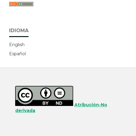
IDIOMA
English
Español
Atribución-No
derivada