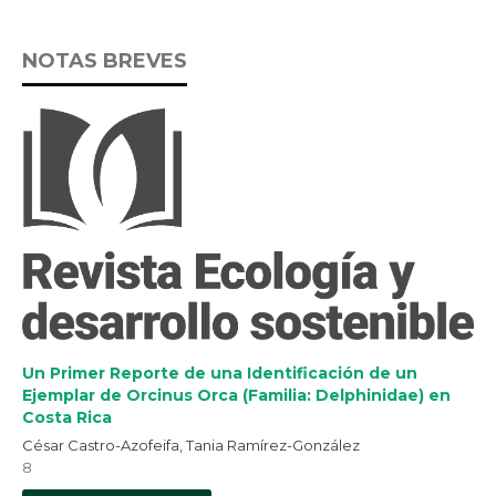
NOTAS BREVES
Un Primer Reporte de una Identificación de un
Ejemplar de Orcinus Orca (Familia: Delphinidae) en
Costa Rica
César Castro-Azofeifa, Tania Ramírez-González
8