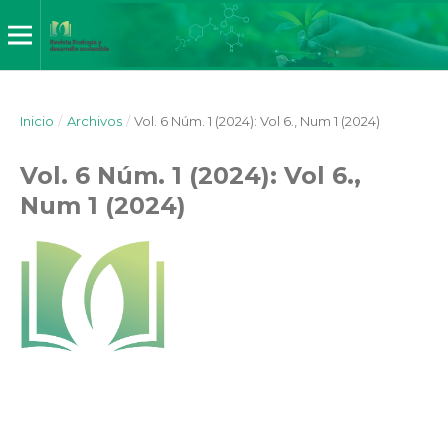
Inicio
/
Archivos
/
Vol. 6 Núm. 1 (2024): Vol 6., Num 1 (2024)
Vol. 6 Núm. 1 (2024): Vol 6.,
Num 1 (2024)