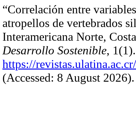
“Correlación entre variables 
atropellos de vertebrados si
Interamericana Norte, Cost
Desarrollo Sostenible
, 1(1)
https://revistas.ulatina.ac.
(Accessed: 8 August 2026).