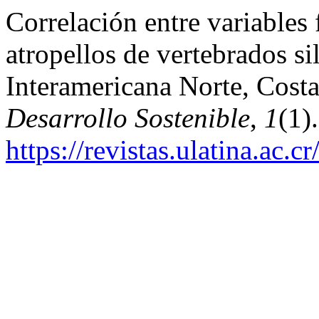
Correlación entre variables f
atropellos de vertebrados si
Interamericana Norte, Costa
Desarrollo Sostenible
,
1
(1).
https://revistas.ulatina.ac.