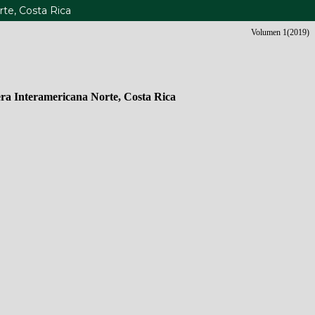
orte, Costa Rica