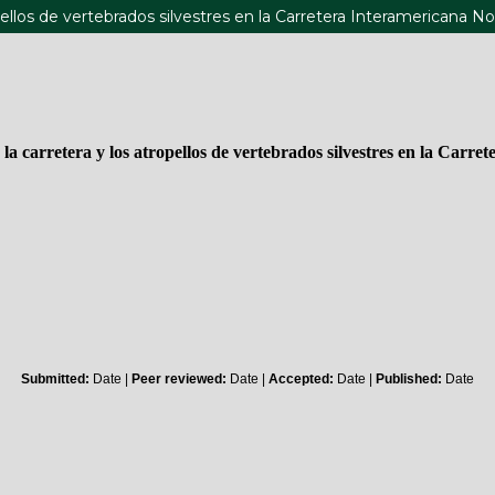
ropellos de vertebrados silvestres en la Carretera Interamericana N