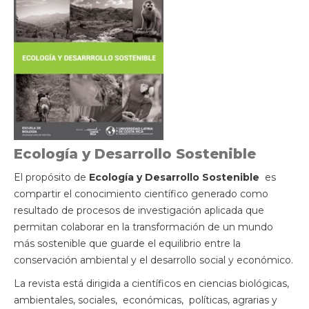
Ecología y Desarrollo Sostenible
El propósito de
Ecología y Desarrollo Sostenible
es
compartir el conocimiento científico generado como
resultado de procesos de investigación aplicada que
permitan colaborar en la transformación de un mundo
más sostenible que guarde el equilibrio entre la
conservación ambiental y el desarrollo social y económico.
La revista está dirigida a científicos en ciencias biológicas,
ambientales, sociales, económicas, políticas, agrarias y