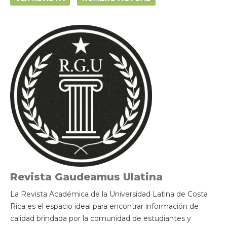
Revista Gaudeamus Ulatina
La Revista Académica de la Universidad Latina de Costa
Rica es el espacio ideal para encontrar información de
calidad brindada por la comunidad de estudiantes y