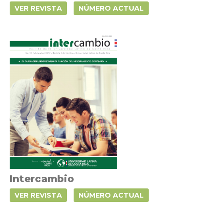
VER REVISTA
NÚMERO ACTUAL
Intercambio
VER REVISTA
NÚMERO ACTUAL