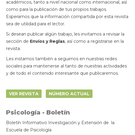
académicos, tanto a nivel nacional como internacional, así
como para la publicación de tus propios trabajos.
Esperamos que la información compartida por esta revista
sea de utilidad para el lector.
Si desean publicar algún trabajo, les invitamos a revisar la
sección de
Envíos y Reglas
, así como a registrarse en la
revista.
Les instamos también a seguirnos en nuestras redes
sociales para mantenerse al tanto de nuestras actividades
y de todo el contenido interesante que publicaremos.
VER REVISTA
NÚMERO ACTUAL
Psicología - Boletín
Boletín Informativo Investigación y Extensión de la
Escuela de Psicología