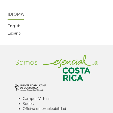
IDIOMA
English
Español
Campus Virtual
Sedes
Oficina de empleabilidad