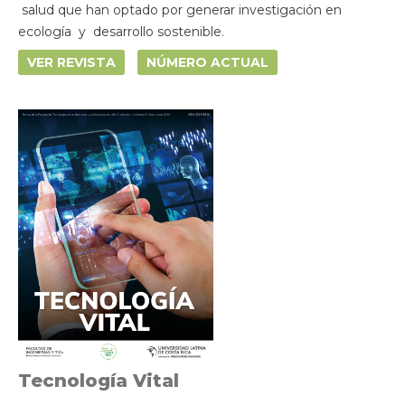
salud que han optado por generar investigación en
ecología y desarrollo sostenible.
VER REVISTA
NÚMERO ACTUAL
Tecnología Vital