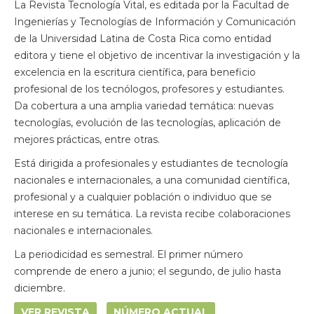
La Revista Tecnología Vital, es editada por la Facultad de
Ingenierías y Tecnologías de Información y Comunicación
de la Universidad Latina de Costa Rica como entidad
editora y tiene el objetivo de incentivar la investigación y la
excelencia en la escritura científica, para beneficio
profesional de los tecnólogos, profesores y estudiantes.
Da cobertura a una amplia variedad temática: nuevas
tecnologías, evolución de las tecnologías, aplicación de
mejores prácticas, entre otras.
Está dirigida a profesionales y estudiantes de tecnología
nacionales e internacionales, a una comunidad científica,
profesional y a cualquier población o individuo que se
interese en su temática. La revista recibe colaboraciones
nacionales e internacionales.
La periodicidad es semestral. El primer número
comprende de enero a junio; el segundo, de julio hasta
diciembre.
VER REVISTA
NÚMERO ACTUAL